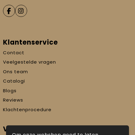
Klantenservice
Contact
Veelgestelde vragen
Ons team
Catalogi
Blogs
Reviews
Klachtenprocedure
Veilig winkelen
Om onze webshop goed te laten