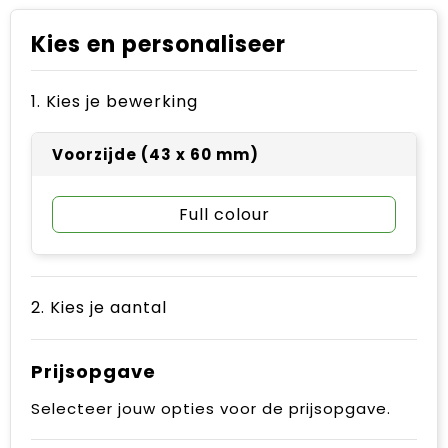
Kies en personaliseer
1. Kies je bewerking
Voorzijde (43 x 60 mm)
Full colour
2. Kies je aantal
Prijsopgave
Selecteer jouw opties voor de prijsopgave.