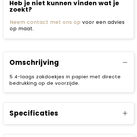
Heb je niet kunnen vinden wat je
zoekt?
Neem contact met ons op
voor een advies
op maat.
Omschrijving
5 4-laags zakdoekjes in papier met directe
bedrukking op de voorzijde.
Specificaties