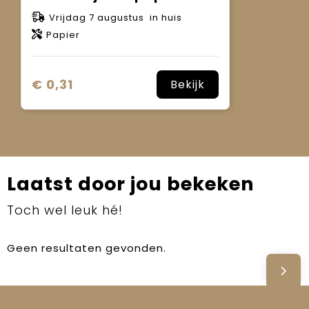
Vrijdag 7 augustus in huis
Papier
€ 0,31
Bekijk
Laatst door jou bekeken
Toch wel leuk hé!
Geen resultaten gevonden.