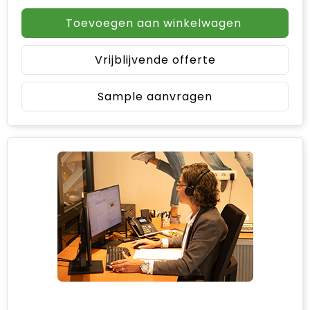
Toevoegen aan winkelwagen
Vrijblijvende offerte
Sample aanvragen