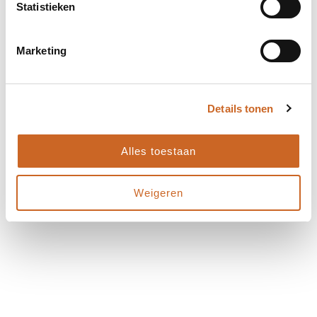
Statistieken
Marketing
Details tonen
Alles toestaan
Weigeren