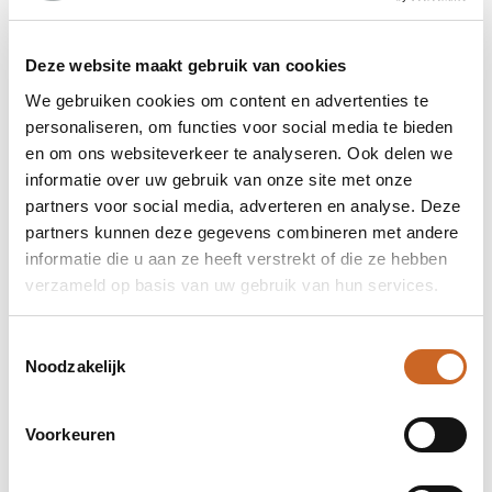
Deze website maakt gebruik van cookies
We gebruiken cookies om content en advertenties te
personaliseren, om functies voor social media te bieden
en om ons websiteverkeer te analyseren. Ook delen we
informatie over uw gebruik van onze site met onze
partners voor social media, adverteren en analyse. Deze
partners kunnen deze gegevens combineren met andere
informatie die u aan ze heeft verstrekt of die ze hebben
verzameld op basis van uw gebruik van hun services.
Toestemmingsselectie
Noodzakelijk
Voorkeuren