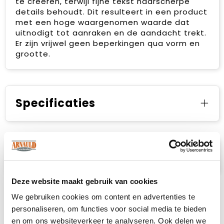
te creëren, terwijl fijne tekst haarscherpe
details behoudt. Dit resulteert in een product
met een hoge waargenomen waarde dat
uitnodigt tot aanraken en de aandacht trekt.
Er zijn vrijwel geen beperkingen qua vorm en
grootte.
Specificaties
Prijsspecificaties
Deze website maakt gebruik van cookies
We gebruiken cookies om content en advertenties te
personaliseren, om functies voor social media te bieden
en om ons websiteverkeer te analyseren. Ook delen we