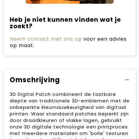
Heb je niet kunnen vinden wat je
zoekt?
Neem contact met ons op
voor een advies
op maat.
Omschrijving
3D Digital Patch combineert de tastbare
diepte van traditionele 3D-emblemen met de
onbeperkte kleurnauwkeurigheid van digitaal
printen. Waar standaard patches beperkt zijn
door draadkleuren of vlakke lagen, gebruikt
onze 3D digitale technologie een printproces
met meerdere materialen om 'bolle' texturen