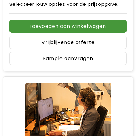
Selecteer jouw opties voor de prijsopgave.
Toevoegen aan winkelwagen
Vrijblijvende offerte
Sample aanvragen