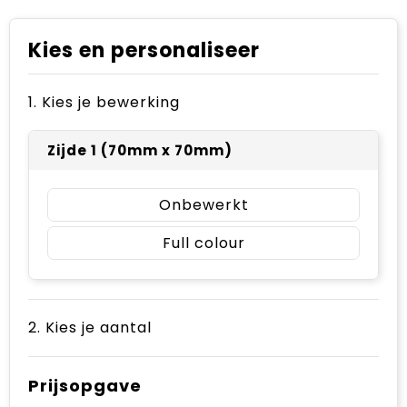
Kies en personaliseer
1. Kies je bewerking
Zijde 1 (70mm x 70mm)
Onbewerkt
Full colour
2. Kies je aantal
Prijsopgave