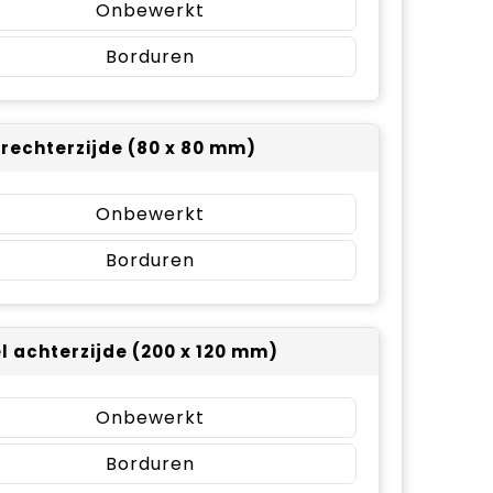
Onbewerkt
Borduren
 rechterzijde (80 x 80 mm)
Onbewerkt
Borduren
el achterzijde (200 x 120 mm)
Onbewerkt
Borduren