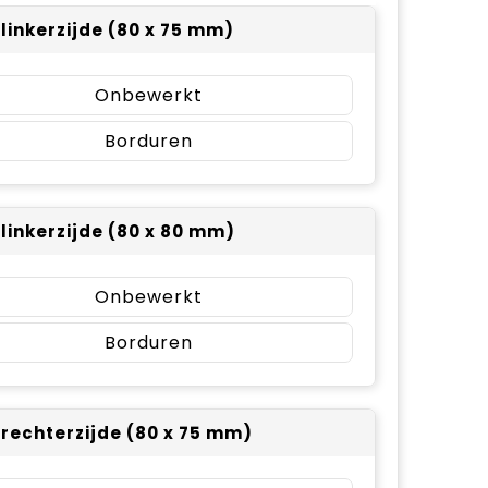
 linkerzijde (80 x 75 mm)
Onbewerkt
Borduren
 linkerzijde (80 x 80 mm)
Onbewerkt
Borduren
 rechterzijde (80 x 75 mm)