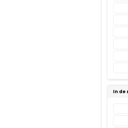
In de