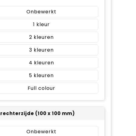
Onbewerkt
1
2
3
4
5
Full colour
 rechterzijde (100 x 100 mm)
Onbewerkt