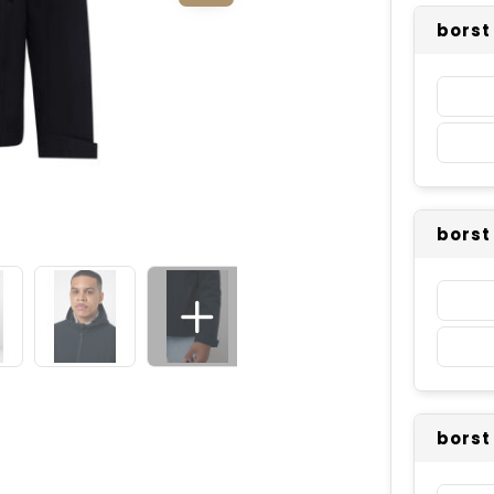
borst
borst
borst