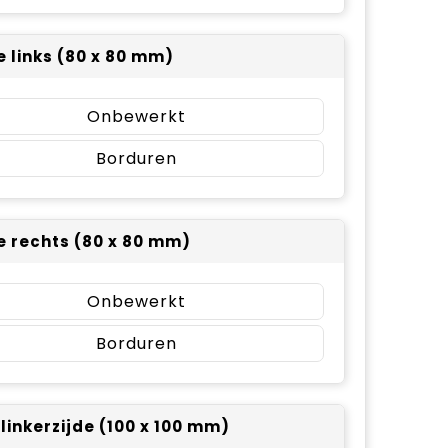
e links (80 x 80 mm)
Onbewerkt
Borduren
e rechts (80 x 80 mm)
Onbewerkt
Borduren
 linkerzijde (100 x 100 mm)