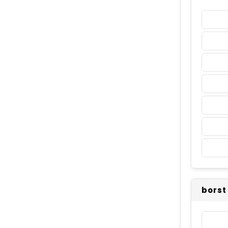
borst