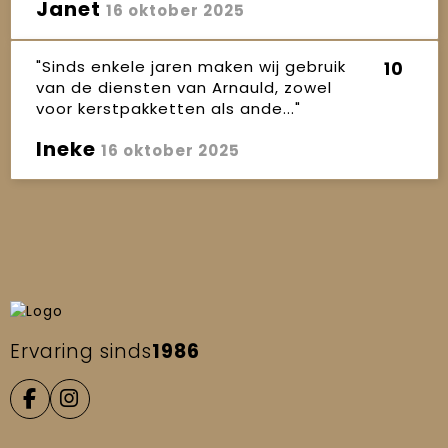
Janet
16 oktober 2025
"Sinds enkele jaren maken wij gebruik
10
van de diensten van Arnauld, zowel
voor kerstpakketten als ande..."
Ineke
16 oktober 2025
Ervaring sinds
1986