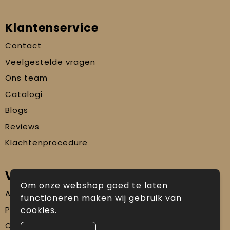
Klantenservice
Contact
Veelgestelde vragen
Ons team
Catalogi
Blogs
Reviews
Klachtenprocedure
Veilig winkelen
Om onze webshop goed te laten
Algemene voorwaarden
functioneren maken wij gebruik van
Privacyverklaring
cookies.
Cookiebeleid