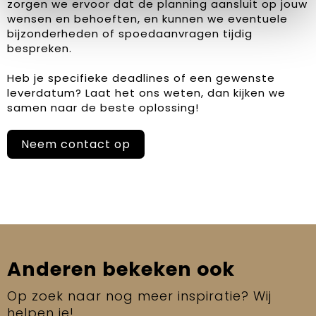
zorgen we ervoor dat de planning aansluit op jouw
wensen en behoeften, en kunnen we eventuele
bijzonderheden of spoedaanvragen tijdig
bespreken.
Heb je specifieke deadlines of een gewenste
leverdatum? Laat het ons weten, dan kijken we
samen naar de beste oplossing!
Neem contact op
Anderen bekeken ook
Op zoek naar nog meer inspiratie? Wij
helpen je!