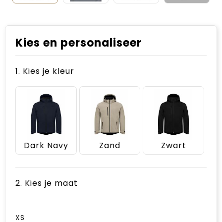
Kies en personaliseer
1. Kies je kleur
Dark Navy
Zand
Zwart
2. Kies je maat
XS