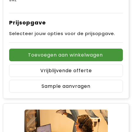
Prijsopgave
Selecteer jouw opties voor de prijsopgave.
Toevoegen aan winkelwagen
Vrijblijvende offerte
Sample aanvragen