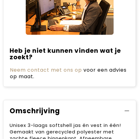
Heb je niet kunnen vinden wat je
zoekt?
Neem contact met ons op
voor een advies
op maat.
Omschrijving
Unisex 3-laags softshell jas én vest in één!
Gemaakt van gerecycled polyester met
zachte fleece binnenkant. Afneembare