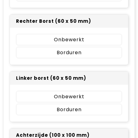
Rechter Borst (60 x 50 mm)
Onbewerkt
Borduren
Linker borst (60 x 50 mm)
Onbewerkt
Borduren
Achterzijde (100 x 100 mm)