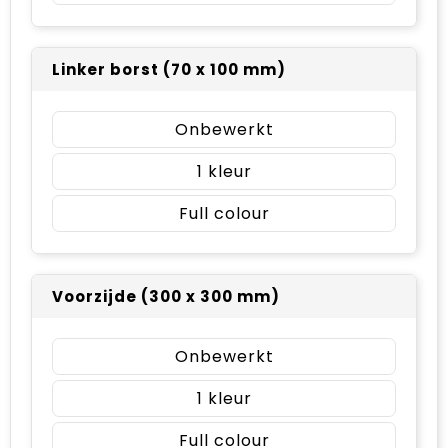
Linker borst (70 x 100 mm)
Onbewerkt
1
Full colour
Voorzijde (300 x 300 mm)
Onbewerkt
1
Full colour