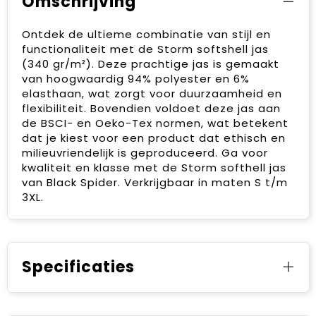
Omschrijving
Ontdek de ultieme combinatie van stijl en
functionaliteit met de Storm softshell jas
(340 gr/m²). Deze prachtige jas is gemaakt
van hoogwaardig 94% polyester en 6%
elasthaan, wat zorgt voor duurzaamheid en
flexibiliteit. Bovendien voldoet deze jas aan
de BSCI- en Oeko-Tex normen, wat betekent
dat je kiest voor een product dat ethisch en
milieuvriendelijk is geproduceerd. Ga voor
kwaliteit en klasse met de Storm softhell jas
van Black Spider. Verkrijgbaar in maten S t/m
3XL.
Specificaties