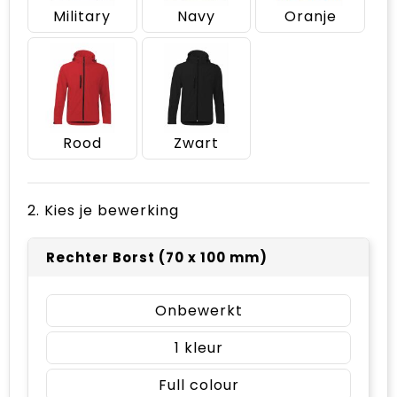
Military
Navy
Oranje
Rood
Zwart
2. Kies je bewerking
Rechter Borst (70 x 100 mm)
Onbewerkt
1
Full colour