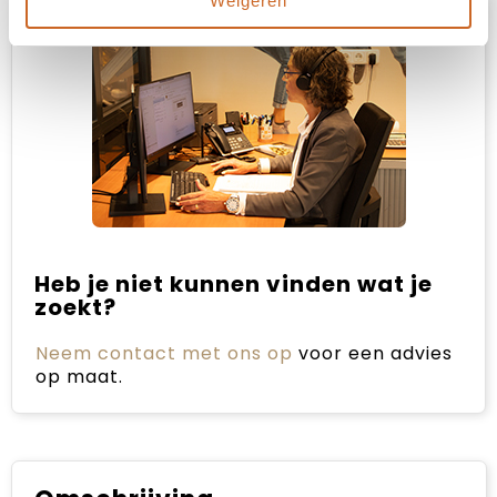
Weigeren
Heb je niet kunnen vinden wat je
zoekt?
Neem contact met ons op
voor een advies
op maat.