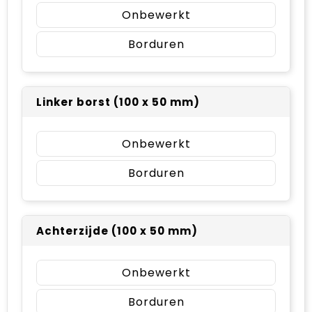
Onbewerkt
Borduren
Linker borst (100 x 50 mm)
Onbewerkt
Borduren
Achterzijde (100 x 50 mm)
Onbewerkt
Borduren