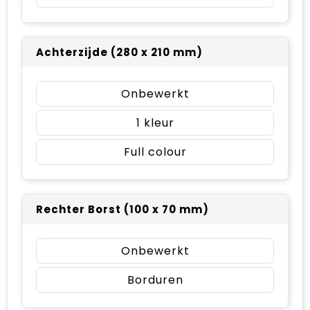
Achterzijde (280 x 210 mm)
Onbewerkt
1
Full colour
Rechter Borst (100 x 70 mm)
Onbewerkt
Borduren