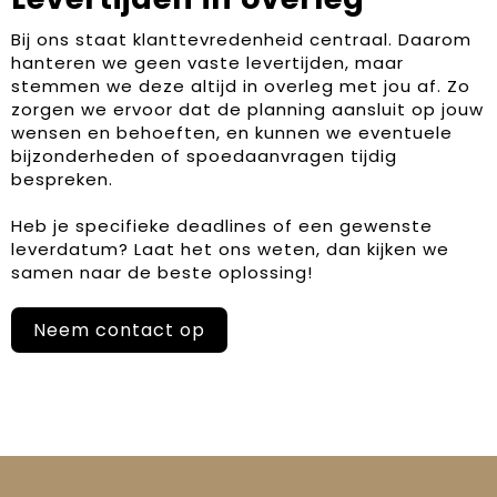
Bij ons staat klanttevredenheid centraal. Daarom
hanteren we geen vaste levertijden, maar
stemmen we deze altijd in overleg met jou af. Zo
zorgen we ervoor dat de planning aansluit op jouw
wensen en behoeften, en kunnen we eventuele
bijzonderheden of spoedaanvragen tijdig
bespreken.
Heb je specifieke deadlines of een gewenste
leverdatum? Laat het ons weten, dan kijken we
samen naar de beste oplossing!
Neem contact op