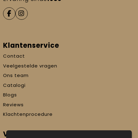
Klantenservice
Contact
Veelgestelde vragen
Ons team
Catalogi
Blogs
Reviews
Klachtenprocedure
Veilig winkelen