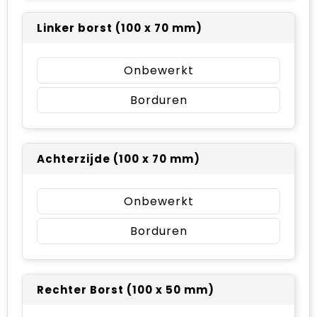
Linker borst (100 x 70 mm)
Onbewerkt
Borduren
Achterzijde (100 x 70 mm)
Onbewerkt
Borduren
Rechter Borst (100 x 50 mm)