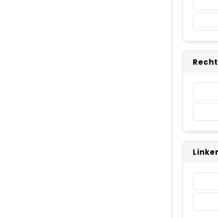
Recht
Linke