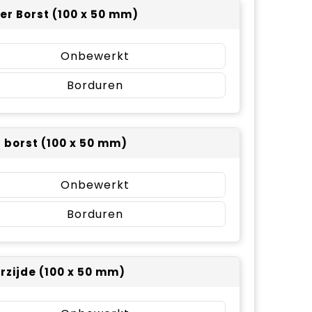
er Borst (100 x 50 mm)
Onbewerkt
Borduren
r borst (100 x 50 mm)
Onbewerkt
Borduren
rzijde (100 x 50 mm)