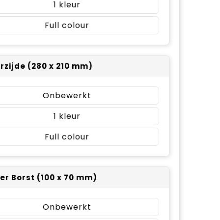
1
Full colour
rzijde (280 x 210 mm)
Onbewerkt
1
Full colour
er Borst (100 x 70 mm)
Onbewerkt