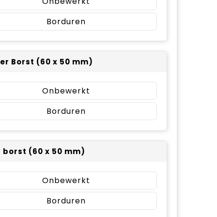
Onbewerkt
Borduren
er Borst (60 x 50 mm)
Onbewerkt
Borduren
r borst (60 x 50 mm)
Onbewerkt
Borduren