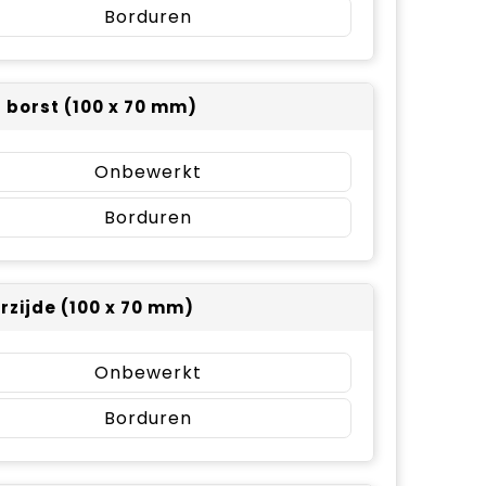
Borduren
r borst (100 x 70 mm)
Onbewerkt
Borduren
rzijde (100 x 70 mm)
Onbewerkt
Borduren