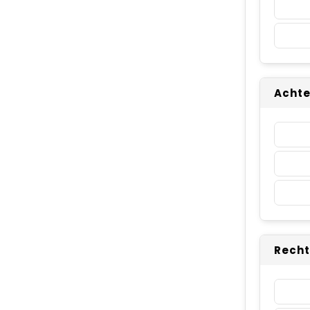
Achte
Recht