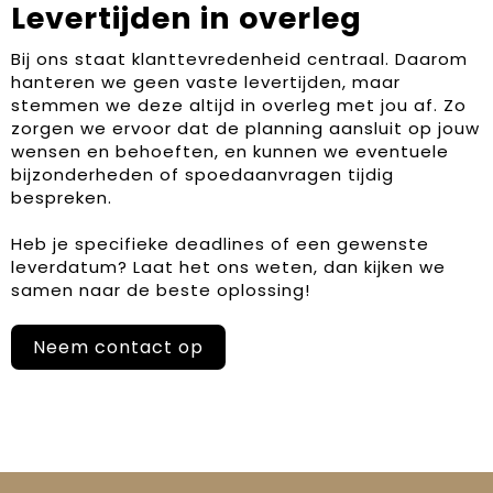
Levertijden in overleg
Bij ons staat klanttevredenheid centraal. Daarom
hanteren we geen vaste levertijden, maar
stemmen we deze altijd in overleg met jou af. Zo
zorgen we ervoor dat de planning aansluit op jouw
wensen en behoeften, en kunnen we eventuele
bijzonderheden of spoedaanvragen tijdig
bespreken.
Heb je specifieke deadlines of een gewenste
leverdatum? Laat het ons weten, dan kijken we
samen naar de beste oplossing!
Neem contact op