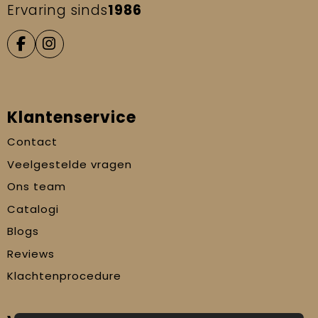
Ervaring sinds
1986
Klantenservice
Contact
Veelgestelde vragen
Ons team
Catalogi
Blogs
Reviews
Klachtenprocedure