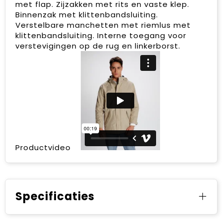
met flap. Zijzakken met rits en vaste klep.
Binnenzak met klittenbandsluiting.
Verstelbare manchetten met riemlus met
klittenbandsluiting. Interne toegang voor
verstevigingen op de rug en linkerborst.
Productvideo
Specificaties