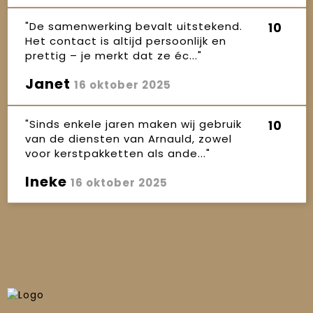
"De samenwerking bevalt uitstekend.
10
Het contact is altijd persoonlijk en
prettig – je merkt dat ze éc..."
Janet
16 oktober 2025
"Sinds enkele jaren maken wij gebruik
10
van de diensten van Arnauld, zowel
voor kerstpakketten als ande..."
Ineke
16 oktober 2025