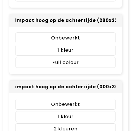
impact hoog op de achterzijde (280x230mm
Onbewerkt
1
Full colour
impact hoog op de achterzijde (300x300m
Onbewerkt
1
2