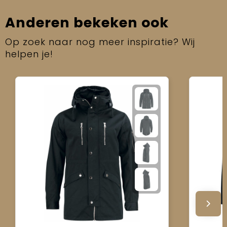
Anderen bekeken ook
Op zoek naar nog meer inspiratie? Wij
helpen je!