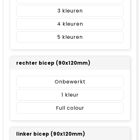
3
4
5
rechter bicep (90x120mm)
Onbewerkt
1
Full colour
linker bicep (90x120mm)