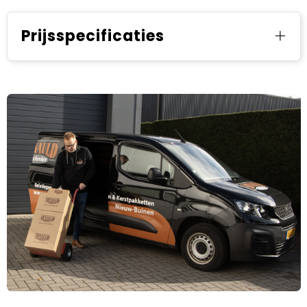
Prijsspecificaties