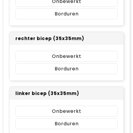
Onbewerkt
Borduren
rechter bicep (35x35mm)
Onbewerkt
Borduren
linker bicep (35x35mm)
Onbewerkt
Borduren