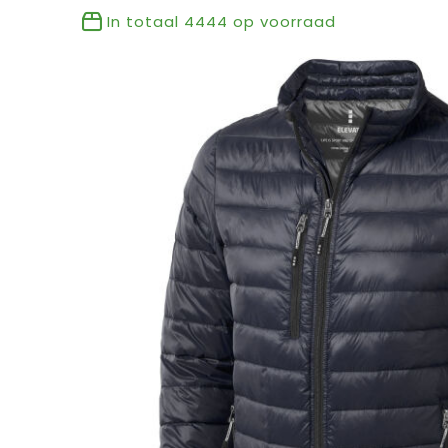
In totaal
4444
op voorraad