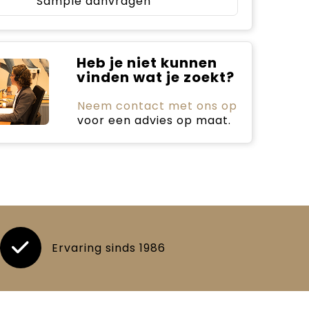
Sample aanvragen
Heb je niet kunnen
vinden wat je zoekt?
Neem contact met ons op
voor een advies op maat.
Ervaring sinds 1986