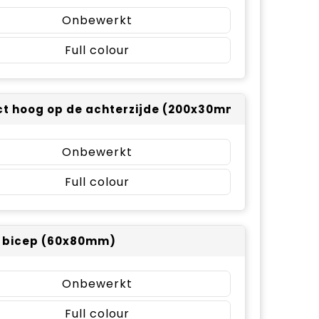
Onbewerkt
Full colour
t hoog op de achterzijde (200x30mm)
Onbewerkt
Full colour
r bicep (60x80mm)
Onbewerkt
Full colour