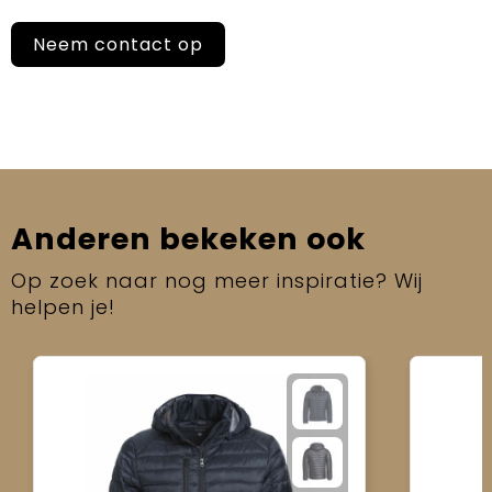
Neem contact op
Anderen bekeken ook
Op zoek naar nog meer inspiratie? Wij
helpen je!