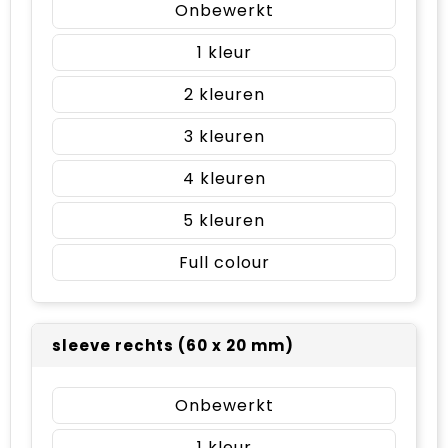
Onbewerkt
1
2
3
4
5
Full colour
sleeve rechts (60 x 20 mm)
Onbewerkt
1