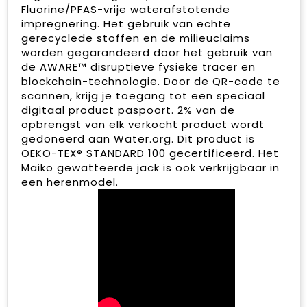
Fluorine/PFAS-vrije waterafstotende
impregnering. Het gebruik van echte
gerecyclede stoffen en de milieuclaims
worden gegarandeerd door het gebruik van
de AWARE™ disruptieve fysieke tracer en
blockchain-technologie. Door de QR-code te
scannen, krijg je toegang tot een speciaal
digitaal product paspoort. 2% van de
opbrengst van elk verkocht product wordt
gedoneerd aan Water.org. Dit product is
OEKO-TEX® STANDARD 100 gecertificeerd. Het
Maiko gewatteerde jack is ook verkrijgbaar in
een herenmodel.