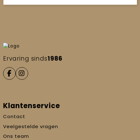
Ervaring sinds
1986
Klantenservice
Contact
Veelgestelde vragen
Ons team