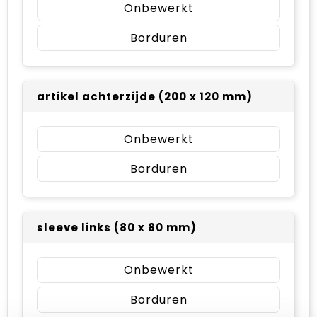
Onbewerkt
Borduren
artikel achterzijde (200 x 120 mm)
Onbewerkt
Borduren
sleeve links (80 x 80 mm)
Onbewerkt
Borduren