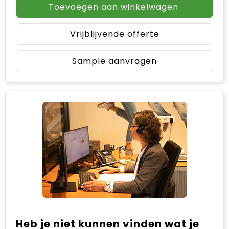
Toevoegen aan winkelwagen
Vrijblijvende offerte
Sample aanvragen
Heb je niet kunnen vinden wat je