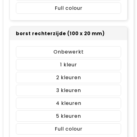
Full colour
borst rechterzijde (100 x 20 mm)
Onbewerkt
1
2
3
4
5
Full colour