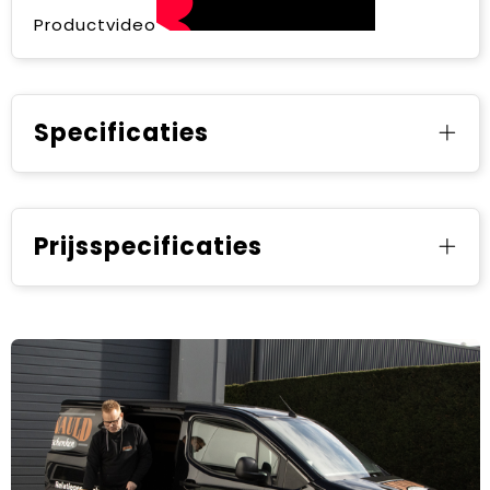
Productvideo
Specificaties
Prijsspecificaties