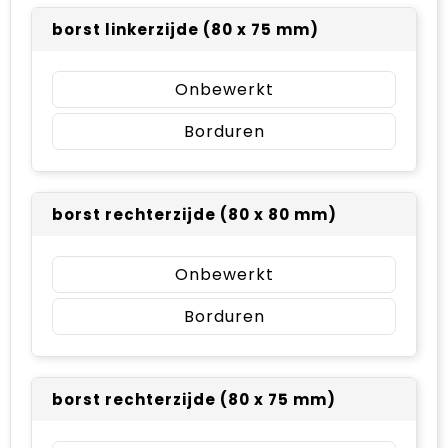
borst linkerzijde (80 x 75 mm)
Onbewerkt
Borduren
borst rechterzijde (80 x 80 mm)
Onbewerkt
Borduren
borst rechterzijde (80 x 75 mm)