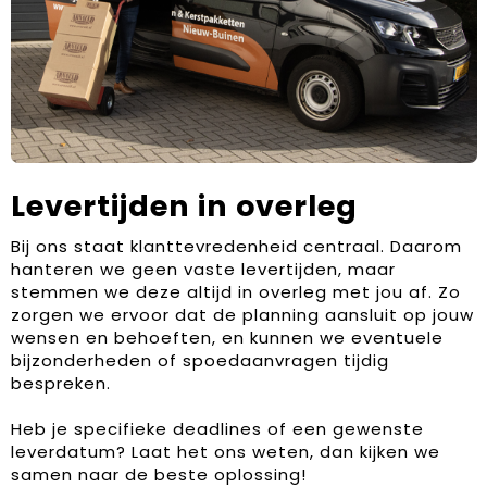
Levertijden in overleg
Bij ons staat klanttevredenheid centraal. Daarom
hanteren we geen vaste levertijden, maar
stemmen we deze altijd in overleg met jou af. Zo
zorgen we ervoor dat de planning aansluit op jouw
wensen en behoeften, en kunnen we eventuele
bijzonderheden of spoedaanvragen tijdig
bespreken.
Heb je specifieke deadlines of een gewenste
leverdatum? Laat het ons weten, dan kijken we
samen naar de beste oplossing!