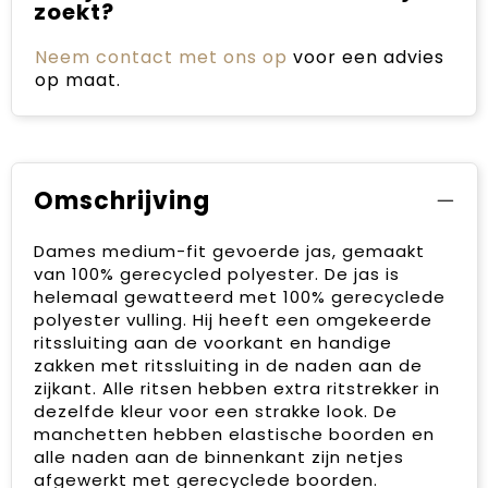
zoekt?
Neem contact met ons op
voor een advies
op maat.
Omschrijving
Dames medium-fit gevoerde jas, gemaakt
van 100% gerecycled polyester. De jas is
helemaal gewatteerd met 100% gerecyclede
polyester vulling. Hij heeft een omgekeerde
ritssluiting aan de voorkant en handige
zakken met ritssluiting in de naden aan de
zijkant. Alle ritsen hebben extra ritstrekker in
dezelfde kleur voor een strakke look. De
manchetten hebben elastische boorden en
alle naden aan de binnenkant zijn netjes
afgewerkt met gerecyclede boorden.