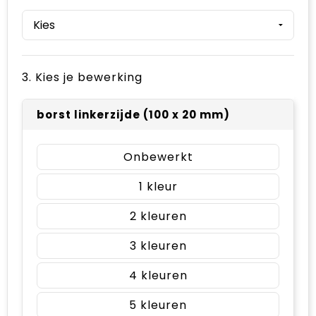
3. Kies je bewerking
borst linkerzijde (100 x 20 mm)
Onbewerkt
1
2
3
4
5