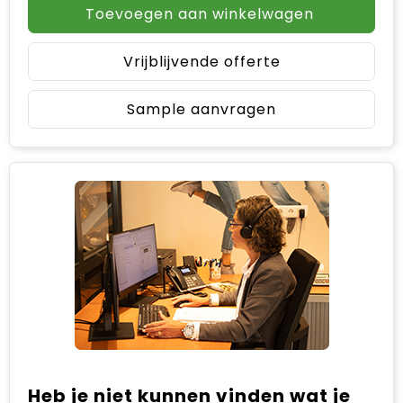
Toevoegen aan winkelwagen
Vrijblijvende offerte
Sample aanvragen
Heb je niet kunnen vinden wat je