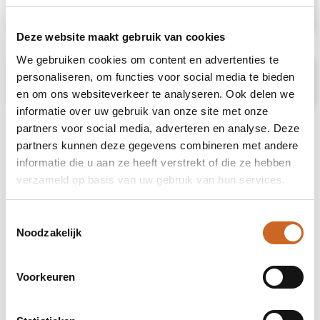
Specificaties
Deze website maakt gebruik van cookies
We gebruiken cookies om content en advertenties te
Prijsspecificaties
personaliseren, om functies voor social media te bieden
en om ons websiteverkeer te analyseren. Ook delen we
informatie over uw gebruik van onze site met onze
partners voor social media, adverteren en analyse. Deze
partners kunnen deze gegevens combineren met andere
informatie die u aan ze heeft verstrekt of die ze hebben
verzameld op basis van uw gebruik van hun services.
Toestemmingsselectie
Noodzakelijk
Voorkeuren