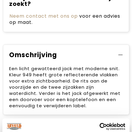
zoekt?
Neem contact met ons op
voor een advies
op maat.
Omschrijving
Een licht gewatteerd jack met moderne snit.
Kleur 949 heeft grote reflecterende vlakken
voor extra zichtbaarheid. De rits aan de
voorzijde en de twee zijzakken zijn
waterdicht. Verder is het jack afgewerkt met
een doorvoer voor een koptelefoon en een
eenvoudig te verwijderen label.