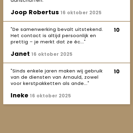
aanschaffen."
Joop Robertus
16 oktober 2025
"De samenwerking bevalt uitstekend.
10
Het contact is altijd persoonlijk en
prettig – je merkt dat ze éc..."
Janet
16 oktober 2025
"Sinds enkele jaren maken wij gebruik
10
van de diensten van Arnauld, zowel
voor kerstpakketten als ande..."
Ineke
16 oktober 2025