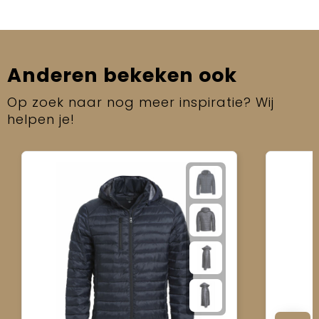
Anderen bekeken ook
Op zoek naar nog meer inspiratie? Wij
helpen je!