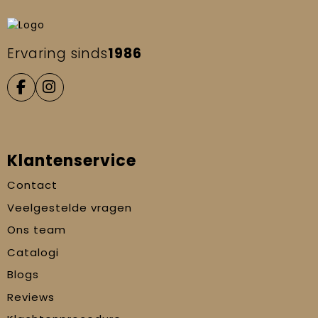
Ervaring sinds
1986
Klantenservice
Contact
Veelgestelde vragen
Ons team
Catalogi
Blogs
Reviews