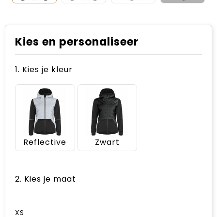
Kies en personaliseer
1. Kies je kleur
Reflective
Zwart
2. Kies je maat
XS