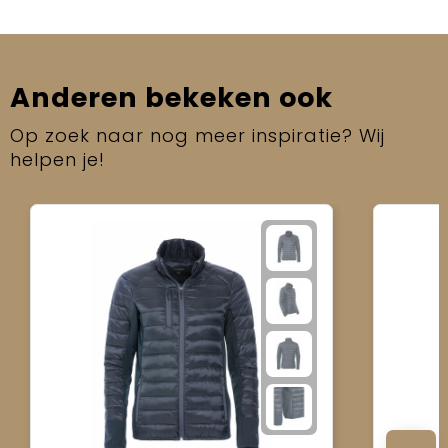
Anderen bekeken ook
Op zoek naar nog meer inspiratie? Wij
helpen je!