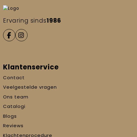
Ervaring sinds
1986
Klantenservice
Contact
Veelgestelde vragen
Ons team
Catalogi
Blogs
Reviews
Klachtenprocedure