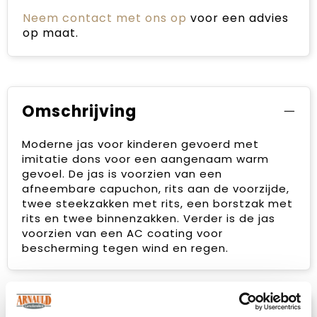
Neem contact met ons op
voor een advies
op maat.
Omschrijving
Moderne jas voor kinderen gevoerd met
imitatie dons voor een aangenaam warm
gevoel. De jas is voorzien van een
afneembare capuchon, rits aan de voorzijde,
twee steekzakken met rits, een borstzak met
rits en twee binnenzakken. Verder is de jas
voorzien van een AC coating voor
bescherming tegen wind en regen.