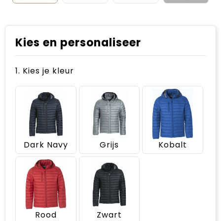
Kies en personaliseer
1. Kies je kleur
Dark Navy
Grijs
Kobalt
Rood
Zwart