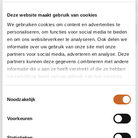
Specificaties
Deze website maakt gebruik van cookies
We gebruiken cookies om content en advertenties te
Prijsspecificaties
personaliseren, om functies voor social media te bieden
en om ons websiteverkeer te analyseren. Ook delen we
informatie over uw gebruik van onze site met onze
partners voor social media, adverteren en analyse. Deze
partners kunnen deze gegevens combineren met andere
informatie die u aan ze heeft verstrekt of die ze hebben
verzameld op basis van uw gebruik van hun services.
Toestemmingsselectie
Noodzakelijk
Voorkeuren
Statistieken