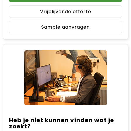
Vrijblijvende offerte
Sample aanvragen
Heb je niet kunnen vinden wat je
zoekt?