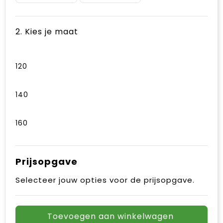
2. Kies je maat
120
140
160
Prijsopgave
Selecteer jouw opties voor de prijsopgave.
Toevoegen aan winkelwagen