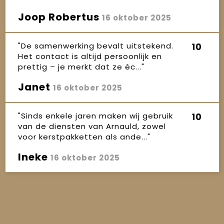
Joop Robertus
16 oktober 2025
"De samenwerking bevalt uitstekend.
10
Het contact is altijd persoonlijk en
prettig – je merkt dat ze éc..."
Janet
16 oktober 2025
"Sinds enkele jaren maken wij gebruik
10
van de diensten van Arnauld, zowel
voor kerstpakketten als ande..."
Ineke
16 oktober 2025