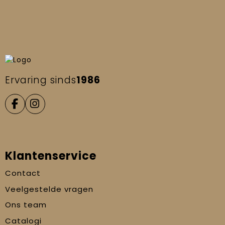
Ervaring sinds
1986
Klantenservice
Contact
Veelgestelde vragen
Ons team
Catalogi