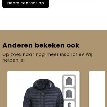
Neem contact op
Anderen bekeken ook
Op zoek naar nog meer inspiratie? Wij
helpen je!