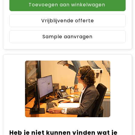
Toevoegen aan winkelwagen
Vrijblijvende offerte
Sample aanvragen
Heb je niet kunnen vinden wat je