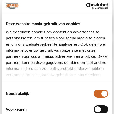
Specificaties
Deze website maakt gebruik van cookies
We gebruiken cookies om content en advertenties te
personaliseren, om functies voor social media te bieden
en om ons websiteverkeer te analyseren. Ook delen we
Prijsspecificaties
informatie over uw gebruik van onze site met onze
partners voor social media, adverteren en analyse. Deze
partners kunnen deze gegevens combineren met andere
informatie die u aan ze heeft verstrekt of die ze hebben
verzameld op basis van uw gebruik van hun services.
Toestemmingsselectie
Noodzakelijk
Voorkeuren