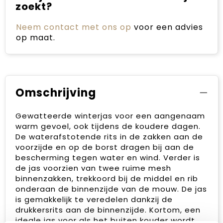
zoekt?
Neem contact met ons op
voor een advies
op maat.
Omschrijving
Gewatteerde winterjas voor een aangenaam
warm gevoel, ook tijdens de koudere dagen.
De waterafstotende rits in de zakken aan de
voorzijde en op de borst dragen bij aan de
bescherming tegen water en wind. Verder is
de jas voorzien van twee ruime mesh
binnenzakken, trekkoord bij de middel en rib
onderaan de binnenzijde van de mouw. De jas
is gemakkelijk te veredelen dankzij de
drukkersrits aan de binnenzijde. Kortom, een
ideale jas voor als het buiten kouder wordt.