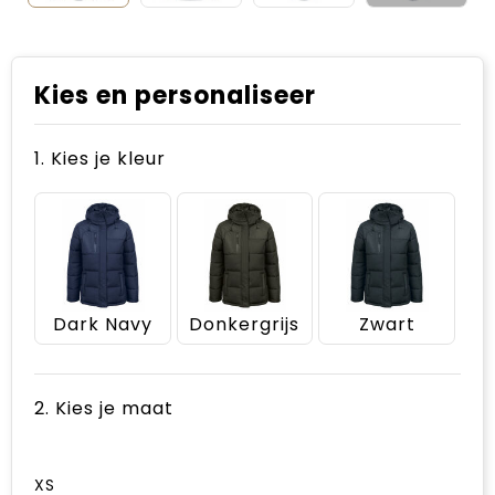
Kies en personaliseer
1. Kies je kleur
Dark Navy
Donkergrijs
Zwart
2. Kies je maat
XS