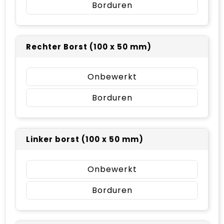
Borduren
Rechter Borst (100 x 50 mm)
Onbewerkt
Borduren
Linker borst (100 x 50 mm)
Onbewerkt
Borduren