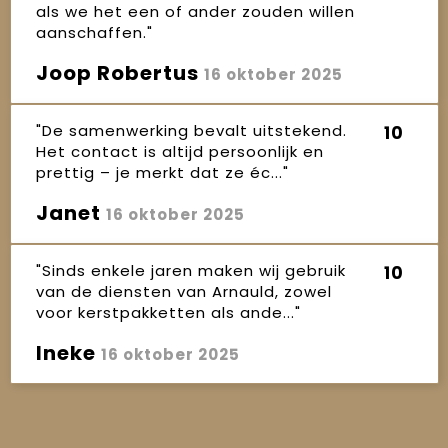
als we het een of ander zouden willen
aanschaffen."
Joop Robertus
16 oktober 2025
"De samenwerking bevalt uitstekend.
10
Het contact is altijd persoonlijk en
prettig – je merkt dat ze éc..."
Janet
16 oktober 2025
"Sinds enkele jaren maken wij gebruik
10
van de diensten van Arnauld, zowel
voor kerstpakketten als ande..."
Ineke
16 oktober 2025