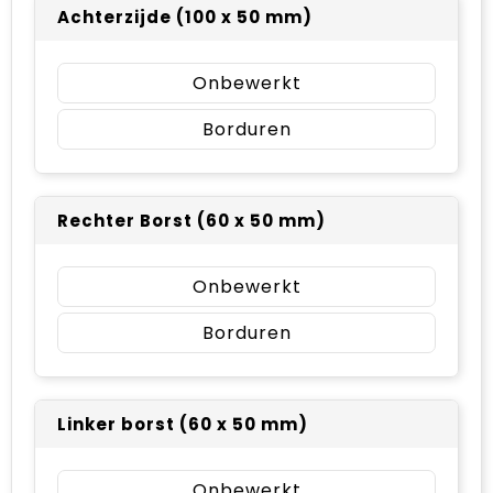
Achterzijde (100 x 50 mm)
Onbewerkt
Borduren
Rechter Borst (60 x 50 mm)
Onbewerkt
Borduren
Linker borst (60 x 50 mm)
Onbewerkt