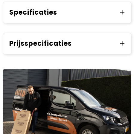
Specificaties
Prijsspecificaties