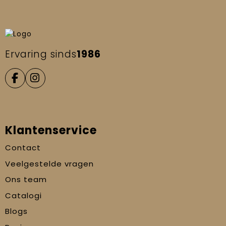
Ervaring sinds
1986
Klantenservice
Contact
Veelgestelde vragen
Ons team
Catalogi
Blogs