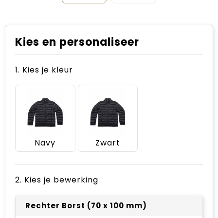
Kies en personaliseer
1. Kies je kleur
Navy
Zwart
2. Kies je bewerking
Rechter Borst (70 x 100 mm)