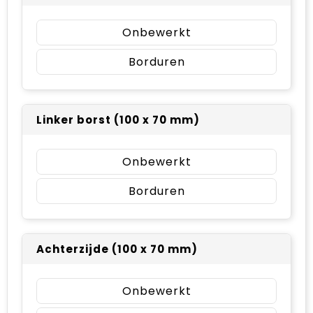
Onbewerkt
Borduren
Linker borst (100 x 70 mm)
Onbewerkt
Borduren
Achterzijde (100 x 70 mm)
Onbewerkt