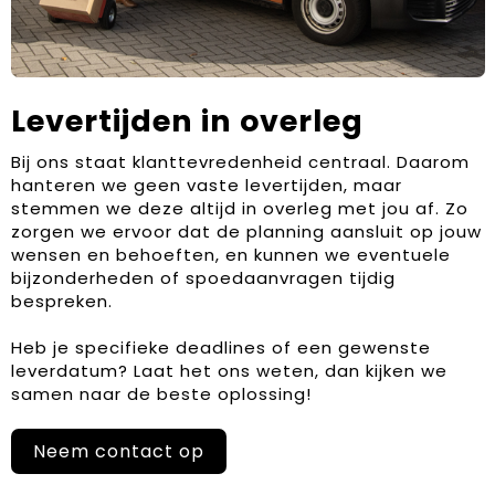
Levertijden in overleg
Bij ons staat klanttevredenheid centraal. Daarom
hanteren we geen vaste levertijden, maar
stemmen we deze altijd in overleg met jou af. Zo
zorgen we ervoor dat de planning aansluit op jouw
wensen en behoeften, en kunnen we eventuele
bijzonderheden of spoedaanvragen tijdig
bespreken.
Heb je specifieke deadlines of een gewenste
leverdatum? Laat het ons weten, dan kijken we
samen naar de beste oplossing!
Neem contact op