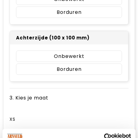
Borduren
Achterzijde (100 x 100 mm)
Onbewerkt
Borduren
3. Kies je maat
XS
S