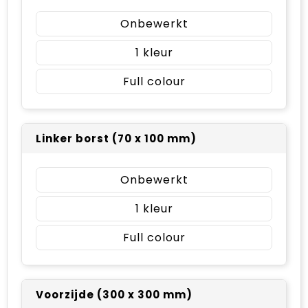
Onbewerkt
1
Full colour
Linker borst (70 x 100 mm)
Onbewerkt
1
Full colour
Voorzijde (300 x 300 mm)