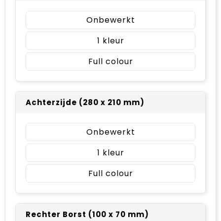
Onbewerkt
1
Full colour
Achterzijde (280 x 210 mm)
Onbewerkt
1
Full colour
Rechter Borst (100 x 70 mm)