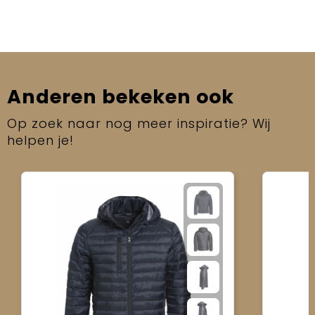
Anderen bekeken ook
Op zoek naar nog meer inspiratie? Wij
helpen je!