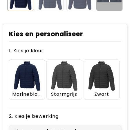
Kies en personaliseer
1. Kies je kleur
Marineblauw
Stormgrijs
Zwart
2. Kies je bewerking