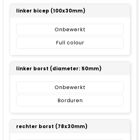
linker bicep (100x30mm)
Onbewerkt
Full colour
linker borst (diameter: 50mm)
Onbewerkt
Borduren
rechter borst (78x30mm)