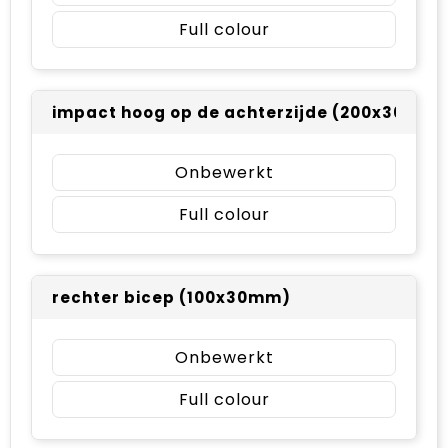
Full colour
impact hoog op de achterzijde (200x30mm)
Onbewerkt
Full colour
rechter bicep (100x30mm)
Onbewerkt
Full colour