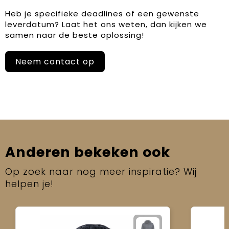
Heb je specifieke deadlines of een gewenste
leverdatum? Laat het ons weten, dan kijken we
samen naar de beste oplossing!
Neem contact op
Anderen bekeken ook
Op zoek naar nog meer inspiratie? Wij
helpen je!