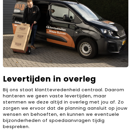
Levertijden in overleg
Bij ons staat klanttevredenheid centraal. Daarom
hanteren we geen vaste levertijden, maar
stemmen we deze altijd in overleg met jou af. Zo
zorgen we ervoor dat de planning aansluit op jouw
wensen en behoeften, en kunnen we eventuele
bijzonderheden of spoedaanvragen tijdig
bespreken.