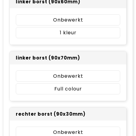
linker borst (90x60mm)
Onbewerkt
1
linker borst (90x70mm)
Onbewerkt
Full colour
rechter borst (90x30mm)
Onbewerkt