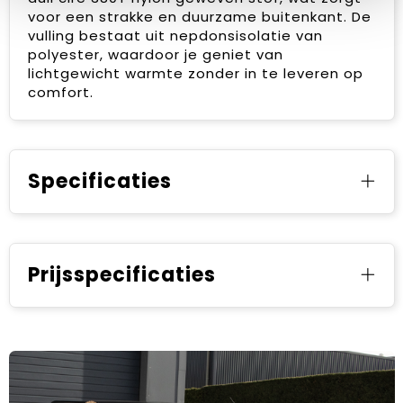
voor een strakke en duurzame buitenkant. De
vulling bestaat uit nepdonsisolatie van
polyester, waardoor je geniet van
lichtgewicht warmte zonder in te leveren op
comfort.
Specificaties
Prijsspecificaties