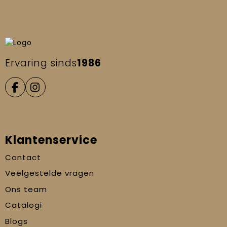
Ervaring sinds
1986
Klantenservice
Contact
Veelgestelde vragen
Ons team
Catalogi
Blogs