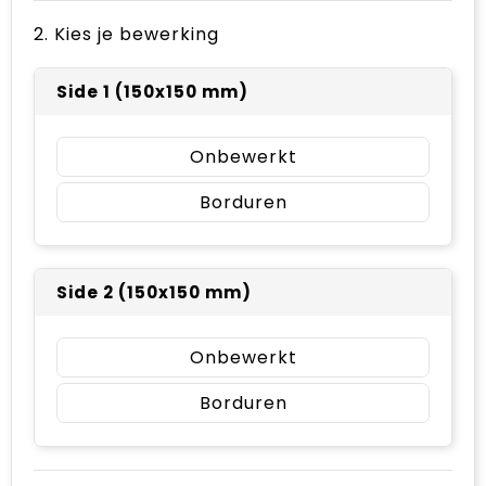
2. Kies je bewerking
Side 1 (150x150 mm)
Onbewerkt
Borduren
Side 2 (150x150 mm)
Onbewerkt
Borduren