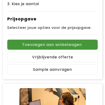
3. Kies je aantal
Prijsopgave
Selecteer jouw opties voor de prijsopgave.
Toevoegen aan winkelwagen
Vrijblijvende offerte
Sample aanvragen