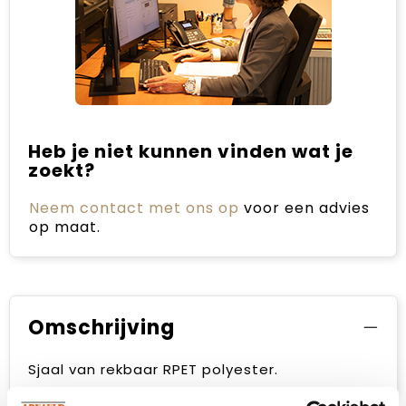
Heb je niet kunnen vinden wat je
zoekt?
Neem contact met ons op
voor een advies
op maat.
Omschrijving
Sjaal van rekbaar RPET polyester.