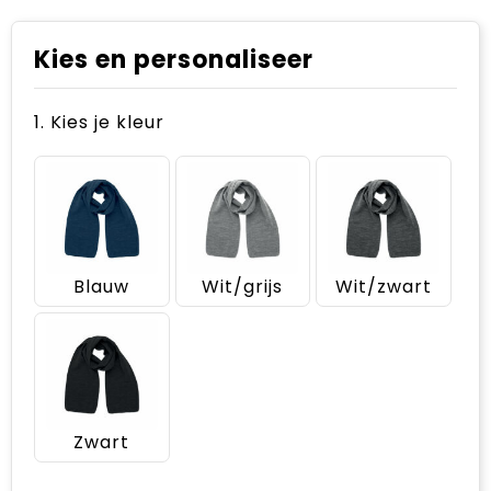
Kies en personaliseer
1. Kies je kleur
Blauw
Wit/grijs
Wit/zwart
Zwart