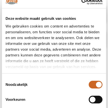
Specificaties
Deze website maakt gebruik van cookies
We gebruiken cookies om content en advertenties te
personaliseren, om functies voor social media te bieden
Prijsspecificaties
en om ons websiteverkeer te analyseren. Ook delen we
informatie over uw gebruik van onze site met onze
partners voor social media, adverteren en analyse. Deze
partners kunnen deze gegevens combineren met andere
informatie die u aan ze heeft verstrekt of die ze hebben
verzameld op basis van uw gebruik van hun services.
Toestemmingsselectie
Noodzakelijk
Voorkeuren