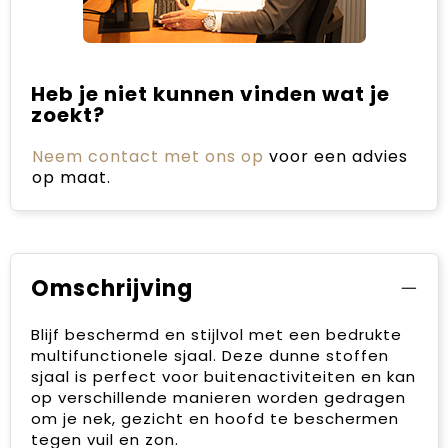
Heb je niet kunnen vinden wat je
zoekt?
Neem contact met ons op
voor een advies
op maat.
Omschrijving
Blijf beschermd en stijlvol met een bedrukte
multifunctionele sjaal. Deze dunne stoffen
sjaal is perfect voor buitenactiviteiten en kan
op verschillende manieren worden gedragen
om je nek, gezicht en hoofd te beschermen
tegen vuil en zon.