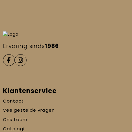
Ervaring sinds
1986
Klantenservice
Contact
Veelgestelde vragen
Ons team
Catalogi