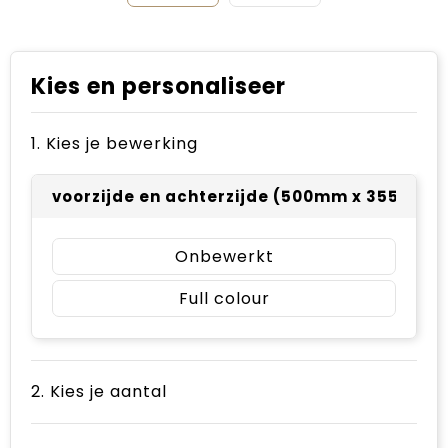
Kies en personaliseer
1. Kies je bewerking
voorzijde en achterzijde (500mm x 355mm)
Onbewerkt
Full colour
2. Kies je aantal