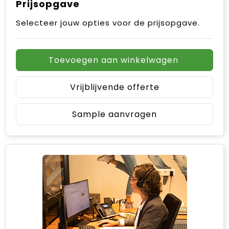
Prijsopgave
Selecteer jouw opties voor de prijsopgave.
Toevoegen aan winkelwagen
Vrijblijvende offerte
Sample aanvragen