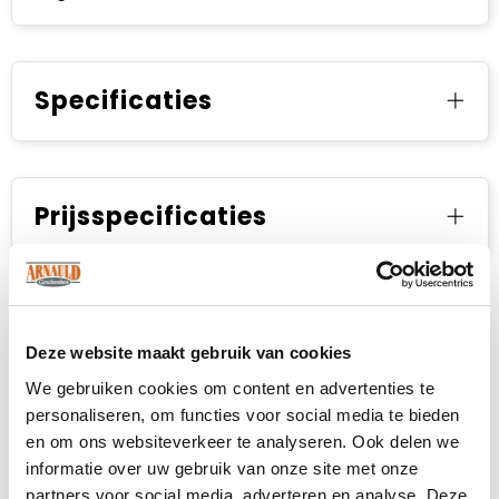
Specificaties
Prijsspecificaties
Deze website maakt gebruik van cookies
We gebruiken cookies om content en advertenties te
personaliseren, om functies voor social media te bieden
en om ons websiteverkeer te analyseren. Ook delen we
informatie over uw gebruik van onze site met onze
partners voor social media, adverteren en analyse. Deze