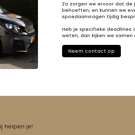
Zo zorgen we ervoor dat de 
behoeften, en kunnen we ev
spoedaanvragen tijdig bespr
Heb je specifieke deadlines
weten, dan kijken we samen 
Neem contact op
j helpen je!