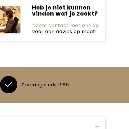
Heb je niet kunnen
vinden wat je zoekt?
Neem contact met ons op
voor een advies op maat.
Ervaring sinds 1986