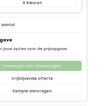
4
e aantal
pgave
r jouw opties voor de prijsopgave.
Toevoegen aan winkelwagen
Vrijblijvende offerte
Sample aanvragen