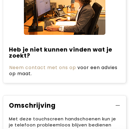
Heb je niet kunnen vinden wat je
zoekt?
Neem contact met ons op
voor een advies
op maat.
Omschrijving
Met deze touchscreen handschoenen kun je
je telefoon probleemloos blijven bedienen