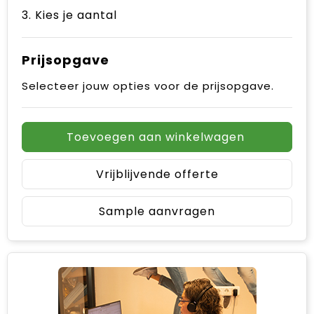
3. Kies je aantal
Prijsopgave
Selecteer jouw opties voor de prijsopgave.
Toevoegen aan winkelwagen
Vrijblijvende offerte
Sample aanvragen