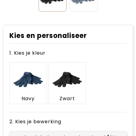
Kies en personaliseer
1. Kies je kleur
Navy
Zwart
2. Kies je bewerking