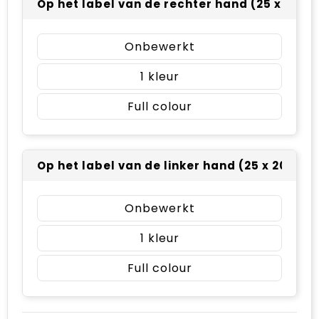
Op het label van de rechter hand (25 x 20 
Onbewerkt
1
Full colour
Op het label van de linker hand (25 x 20 mm
Onbewerkt
1
Full colour