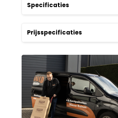
Specificaties
Prijsspecificaties