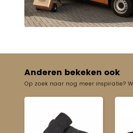
Anderen bekeken ook
Op zoek naar nog meer inspiratie? Wi