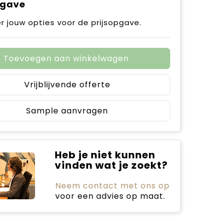
pgave
r jouw opties voor de prijsopgave.
Toevoegen aan winkelwagen
Vrijblijvende offerte
Sample aanvragen
Heb je niet kunnen
vinden wat je zoekt?
Neem contact met ons op
voor een advies op maat.