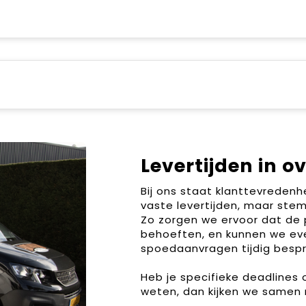
Levertijden in o
Bij ons staat klanttevreden
vaste levertijden, maar stem
Zo zorgen we ervoor dat de 
behoeften, en kunnen we ev
spoedaanvragen tijdig bespr
Heb je specifieke deadlines
weten, dan kijken we samen 