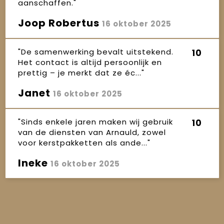
aanschaffen."
Joop Robertus
16 oktober 2025
"De samenwerking bevalt uitstekend.
10
Het contact is altijd persoonlijk en
prettig – je merkt dat ze éc..."
Janet
16 oktober 2025
"Sinds enkele jaren maken wij gebruik
10
van de diensten van Arnauld, zowel
voor kerstpakketten als ande..."
Ineke
16 oktober 2025