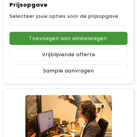
Prijsopgave
Selecteer jouw opties voor de prijsopgave.
Toevoegen aan winkelwagen
Vrijblijvende offerte
Sample aanvragen