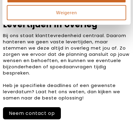
Weigeren
Levertijden in overleg
Bij ons staat klanttevredenheid centraal. Daarom
hanteren we geen vaste levertijden, maar
stemmen we deze altijd in overleg met jou af. Zo
zorgen we ervoor dat de planning aansluit op jouw
wensen en behoeften, en kunnen we eventuele
bijzonderheden of spoedaanvragen tijdig
bespreken.
Heb je specifieke deadlines of een gewenste
leverdatum? Laat het ons weten, dan kijken we
samen naar de beste oplossing!
Neem contact op