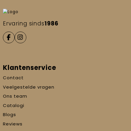
Ervaring sinds
1986
Klantenservice
Contact
Veelgestelde vragen
Ons team
Catalogi
Blogs
Reviews