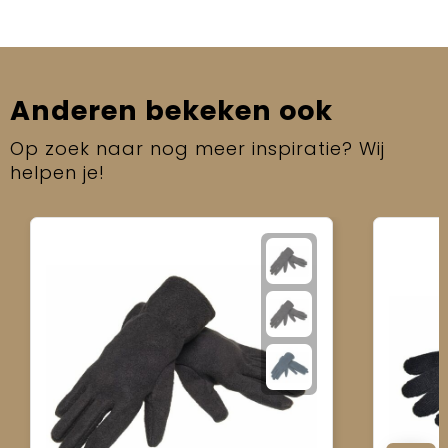
Anderen bekeken ook
Op zoek naar nog meer inspiratie? Wij
helpen je!