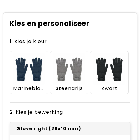
Kies en personaliseer
1. Kies je kleur
Marineblauw
Steengrijs
Zwart
2. Kies je bewerking
Glove right (25x10 mm)