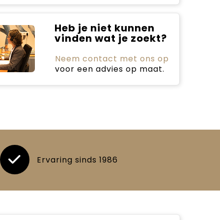
Heb je niet kunnen
vinden wat je zoekt?
Neem contact met ons op
voor een advies op maat.
Ervaring sinds 1986