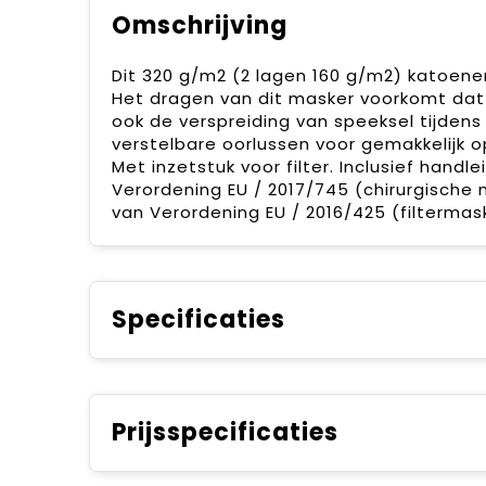
Omschrijving
Dit 320 g/m2 (2 lagen 160 g/m2) katoene
Het dragen van dit masker voorkomt dat
ook de verspreiding van speeksel tijden
verstelbare oorlussen voor gemakkelijk o
Met inzetstuk voor filter. Inclusief handl
Verordening EU / 2017/745 (chirurgische 
van Verordening EU / 2016/425 (filtermas
Specificaties
Prijsspecificaties