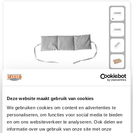
Deze website maakt gebruik van cookies
VINGA Minton RCS gerecycled PET warmtekussen
We gebruiken cookies om content en advertenties te
3389
op voorraad
personaliseren, om functies voor social media te bieden
Polyester, Keramiek
en om ons websiteverkeer te analyseren. Ook delen we
informatie over uw gebruik van onze site met onze