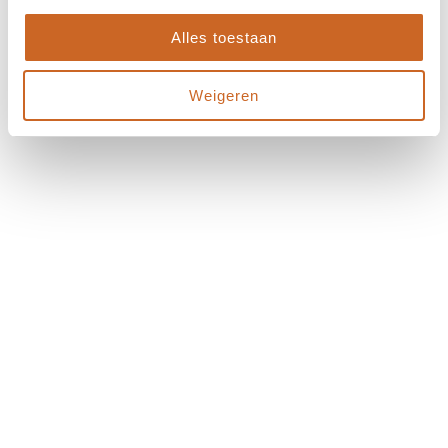
Alles toestaan
Weigeren