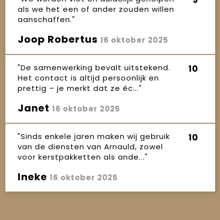
als we het een of ander zouden willen
aanschaffen."
Joop Robertus
16 oktober 2025
"De samenwerking bevalt uitstekend.
10
Het contact is altijd persoonlijk en
prettig – je merkt dat ze éc..."
Janet
16 oktober 2025
"Sinds enkele jaren maken wij gebruik
10
van de diensten van Arnauld, zowel
voor kerstpakketten als ande..."
Ineke
16 oktober 2025