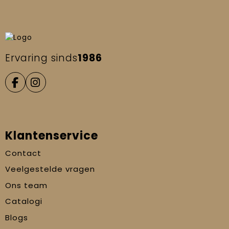
Ervaring sinds
1986
Klantenservice
Contact
Veelgestelde vragen
Ons team
Catalogi
Blogs