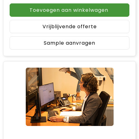
Toevoegen aan winkelwagen
Vrijblijvende offerte
Sample aanvragen