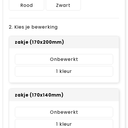
Rood
Zwart
2. Kies je bewerking
zakje (170x200mm)
Onbewerkt
1
zakje (170x140mm)
Onbewerkt
1