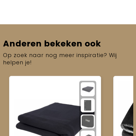
Anderen bekeken ook
Op zoek naar nog meer inspiratie? Wij
helpen je!