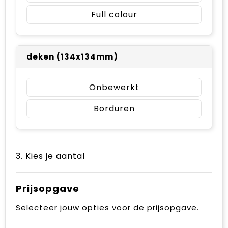
Full colour
deken (134x134mm)
Onbewerkt
Borduren
3. Kies je aantal
Prijsopgave
Selecteer jouw opties voor de prijsopgave.