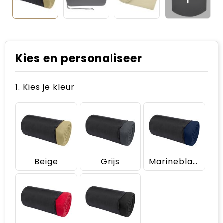
Kies en personaliseer
1. Kies je kleur
Beige
Grijs
Marineblauw