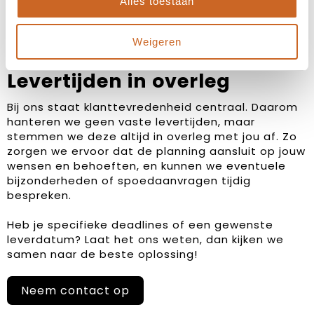
Alles toestaan
Weigeren
Levertijden in overleg
Bij ons staat klanttevredenheid centraal. Daarom
hanteren we geen vaste levertijden, maar
stemmen we deze altijd in overleg met jou af. Zo
zorgen we ervoor dat de planning aansluit op jouw
wensen en behoeften, en kunnen we eventuele
bijzonderheden of spoedaanvragen tijdig
bespreken.
Heb je specifieke deadlines of een gewenste
leverdatum? Laat het ons weten, dan kijken we
samen naar de beste oplossing!
Neem contact op