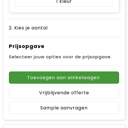
1
2. Kies je aantal
Prijsopgave
Selecteer jouw opties voor de prijsopgave.
Toevoegen aan winkelwagen
Vrijblijvende offerte
Sample aanvragen