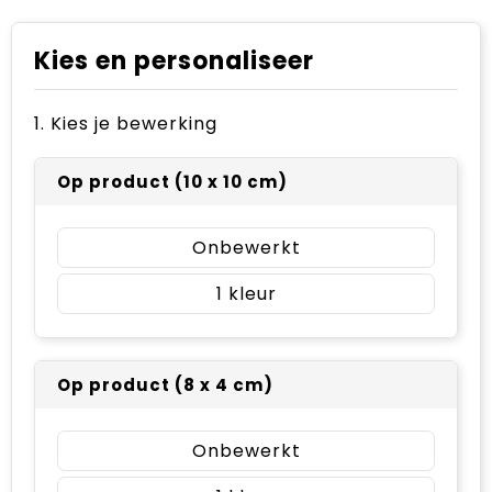
Kies en personaliseer
1. Kies je bewerking
Op product (10 x 10 cm)
Onbewerkt
1
Op product (8 x 4 cm)
Onbewerkt