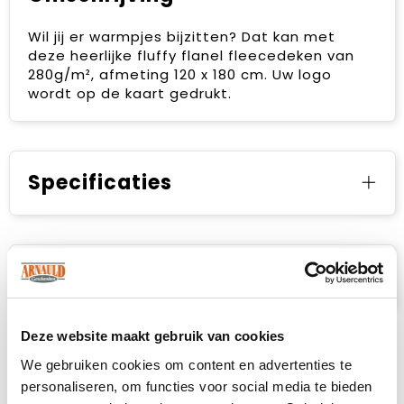
Wil jij er warmpjes bijzitten? Dat kan met
deze heerlijke fluffy flanel fleecedeken van
280g/m², afmeting 120 x 180 cm. Uw logo
wordt op de kaart gedrukt.
Specificaties
Prijsspecificaties
Deze website maakt gebruik van cookies
We gebruiken cookies om content en advertenties te
personaliseren, om functies voor social media te bieden