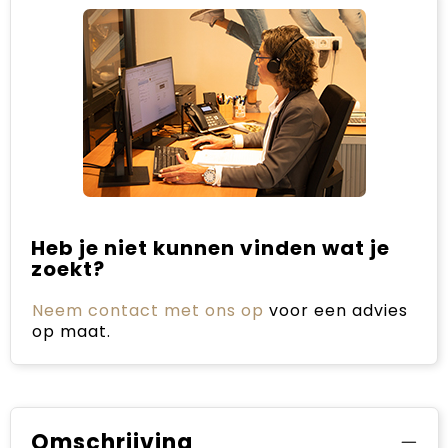
Heb je niet kunnen vinden wat je
zoekt?
Neem contact met ons op
voor een advies
op maat.
Omschrijving