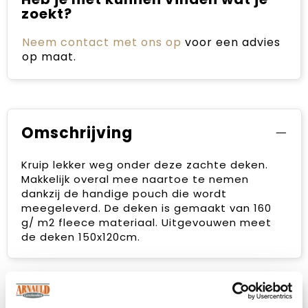
zoekt?
Neem contact met ons op
voor een advies
op maat.
Omschrijving
Kruip lekker weg onder deze zachte deken.
Makkelijk overal mee naartoe te nemen
dankzij de handige pouch die wordt
meegeleverd. De deken is gemaakt van 160
g/ m2 fleece materiaal. Uitgevouwen meet
de deken 150x120cm.
Specificaties