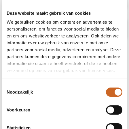
Deze website maakt gebruik van cookies
We gebruiken cookies om content en advertenties te
Prijsspecificaties
personaliseren, om functies voor social media te bieden
en om ons websiteverkeer te analyseren. Ook delen we
informatie over uw gebruik van onze site met onze
partners voor social media, adverteren en analyse. Deze
partners kunnen deze gegevens combineren met andere
informatie die u aan ze heeft verstrekt of die ze hebben
verzameld op basis van uw gebruik van hun services.
Toestemmingsselectie
Noodzakelijk
Voorkeuren
Statistieken