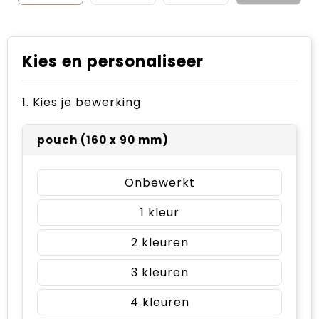
Kies en personaliseer
1. Kies je bewerking
pouch (160 x 90 mm)
Onbewerkt
1
2
3
4