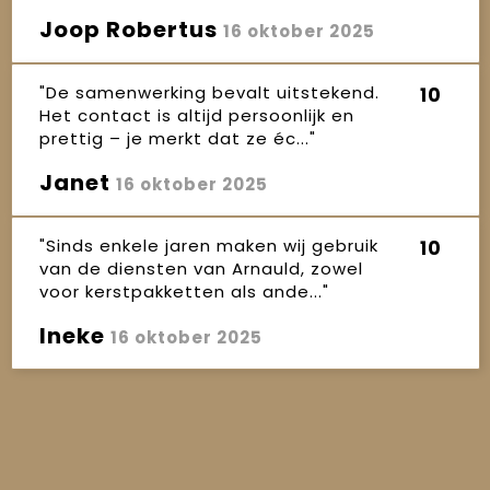
Joop Robertus
16 oktober 2025
"De samenwerking bevalt uitstekend.
10
Het contact is altijd persoonlijk en
prettig – je merkt dat ze éc..."
Janet
16 oktober 2025
"Sinds enkele jaren maken wij gebruik
10
van de diensten van Arnauld, zowel
voor kerstpakketten als ande..."
Ineke
16 oktober 2025