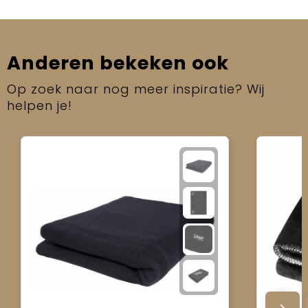
Anderen bekeken ook
Op zoek naar nog meer inspiratie? Wij
helpen je!