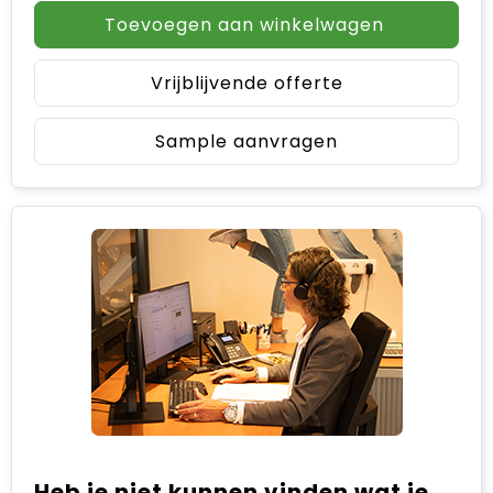
Toevoegen aan winkelwagen
Vrijblijvende offerte
Sample aanvragen
Heb je niet kunnen vinden wat je