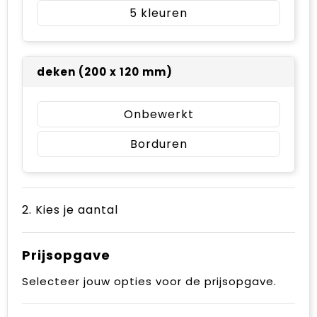
5
deken (200 x 120 mm)
Onbewerkt
Borduren
2. Kies je aantal
Prijsopgave
Selecteer jouw opties voor de prijsopgave.