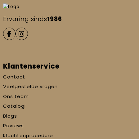
Ervaring sinds
1986
Klantenservice
Contact
Veelgestelde vragen
Ons team
Catalogi
Blogs
Reviews
Klachtenprocedure