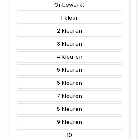
Onbewerkt
1
2
3
4
5
6
7
8
9
10