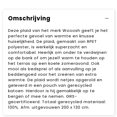
Omschrijving
Deze plaid van het merk Wooosh geeft je het
perfecte gevoel van warmte en knusse
huiselijkheid. De plaid, gemaakt van RPET
polyester, is werkelijk superzacht en
comfortabel. Heerlijk om onder te verdwijnen
op de bank of om jezelf warm te houden op
het terras op een koele zomeravond. Ook
mooi als bedsprei of als aanvulling op je
beddengoed voor het creëren van extra
warmte. De plaid wordt netjes opgerold en
geleverd in een pouch van gerecycled
katoen. Hierdoor is hij gemakkelijk op te
bergen of mee te nemen. GRS-
gecertificeerd. Totaal gerecycled materiaal:
100%. Afm. uitgevouwen 200 x 130 cm.