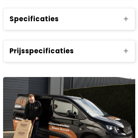
Specificaties
Prijsspecificaties