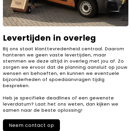
Levertijden in overleg
Bij ons staat klanttevredenheid centraal. Daarom
hanteren we geen vaste levertijden, maar
stemmen we deze altijd in overleg met jou af. Zo
zorgen we ervoor dat de planning aansluit op jouw
wensen en behoeften, en kunnen we eventuele
bijzonderheden of spoedaanvragen tijdig
bespreken.
Heb je specifieke deadlines of een gewenste
leverdatum? Laat het ons weten, dan kijken we
samen naar de beste oplossing!
Neem contact op