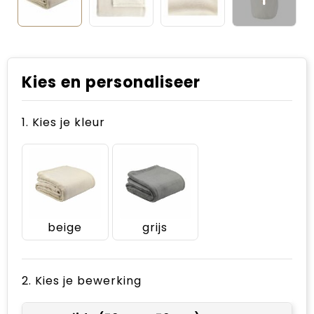
Kies en personaliseer
1. Kies je kleur
beige
grijs
2. Kies je bewerking