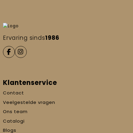
Ervaring sinds
1986
Klantenservice
Contact
Veelgestelde vragen
Ons team
Catalogi
Blogs