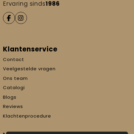
Ervaring sinds
1986
Klantenservice
Contact
Veelgestelde vragen
Ons team
Catalogi
Blogs
Reviews
Klachtenprocedure