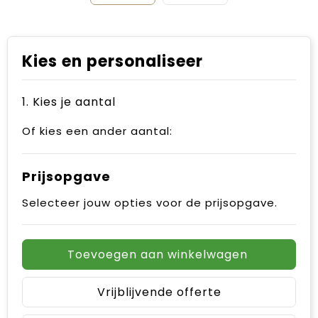
Kies en personaliseer
1. Kies je aantal
Of kies een ander aantal:
Prijsopgave
Selecteer jouw opties voor de prijsopgave.
Toevoegen aan winkelwagen
Vrijblijvende offerte