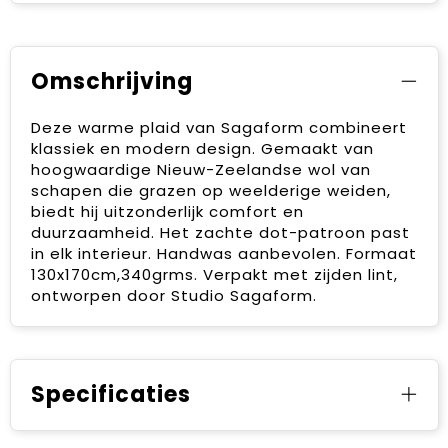
Omschrijving
Deze warme plaid van Sagaform combineert
klassiek en modern design. Gemaakt van
hoogwaardige Nieuw-Zeelandse wol van
schapen die grazen op weelderige weiden,
biedt hij uitzonderlijk comfort en
duurzaamheid. Het zachte dot-patroon past
in elk interieur. Handwas aanbevolen. Formaat
130x170cm,340grms. Verpakt met zijden lint,
ontworpen door Studio Sagaform.
Specificaties