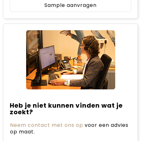
Sample aanvragen
Heb je niet kunnen vinden wat je
zoekt?
Neem contact met ons op
voor een advies
op maat.