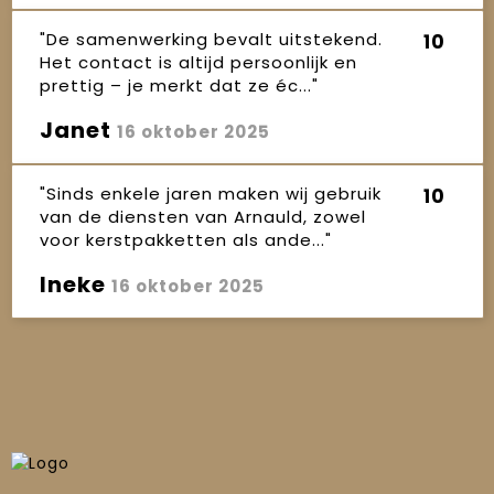
"De samenwerking bevalt uitstekend.
10
Het contact is altijd persoonlijk en
prettig – je merkt dat ze éc..."
Janet
16 oktober 2025
"Sinds enkele jaren maken wij gebruik
10
van de diensten van Arnauld, zowel
voor kerstpakketten als ande..."
Ineke
16 oktober 2025