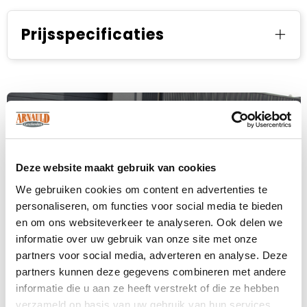
Prijsspecificaties
Deze website maakt gebruik van cookies
We gebruiken cookies om content en advertenties te
personaliseren, om functies voor social media te bieden
en om ons websiteverkeer te analyseren. Ook delen we
informatie over uw gebruik van onze site met onze
partners voor social media, adverteren en analyse. Deze
partners kunnen deze gegevens combineren met andere
informatie die u aan ze heeft verstrekt of die ze hebben
verzameld op basis van uw gebruik van hun services.