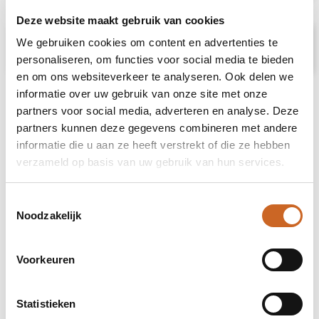
Deze website maakt gebruik van cookies
Prijsspecificaties
We gebruiken cookies om content en advertenties te
personaliseren, om functies voor social media te bieden
en om ons websiteverkeer te analyseren. Ook delen we
informatie over uw gebruik van onze site met onze
partners voor social media, adverteren en analyse. Deze
partners kunnen deze gegevens combineren met andere
informatie die u aan ze heeft verstrekt of die ze hebben
verzameld op basis van uw gebruik van hun services.
Toestemmingsselectie
Noodzakelijk
Voorkeuren
Statistieken