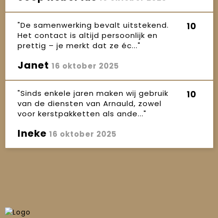
"De samenwerking bevalt uitstekend.
10
Het contact is altijd persoonlijk en
prettig – je merkt dat ze éc..."
Janet
16 oktober 2025
"Sinds enkele jaren maken wij gebruik
10
van de diensten van Arnauld, zowel
voor kerstpakketten als ande..."
Ineke
16 oktober 2025