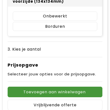
voorzijde (134x134mm)
Onbewerkt
Borduren
3. Kies je aantal
Prijsopgave
Selecteer jouw opties voor de prijsopgave.
Toevoegen aan winkelwagen
Vrijblijvende offerte