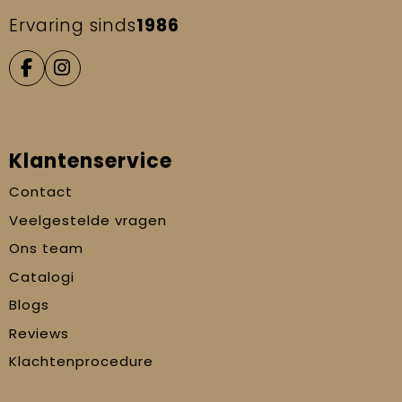
Ervaring sinds
1986
Klantenservice
Contact
Veelgestelde vragen
Ons team
Catalogi
Blogs
Reviews
Klachtenprocedure