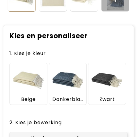
Kies en personaliseer
1. Kies je kleur
Beige
Donkerblauw
Zwart
2. Kies je bewerking