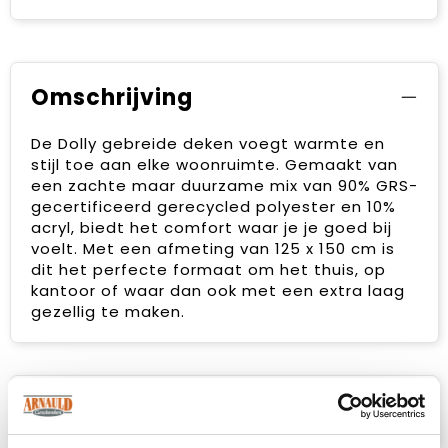
Omschrijving
De Dolly gebreide deken voegt warmte en
stijl toe aan elke woonruimte. Gemaakt van
een zachte maar duurzame mix van 90% GRS-
gecertificeerd gerecycled polyester en 10%
acryl, biedt het comfort waar je je goed bij
voelt. Met een afmeting van 125 x 150 cm is
dit het perfecte formaat om het thuis, op
kantoor of waar dan ook met een extra laag
gezellig te maken.
Specificaties