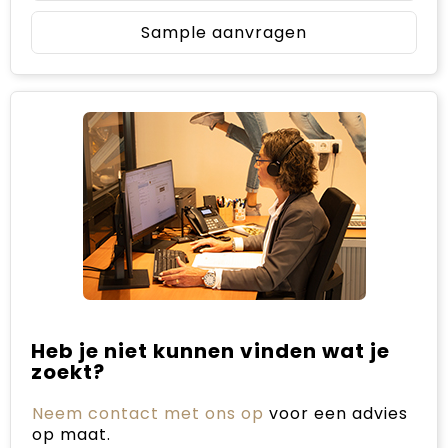
Sample aanvragen
Heb je niet kunnen vinden wat je
zoekt?
Neem contact met ons op
voor een advies
op maat.