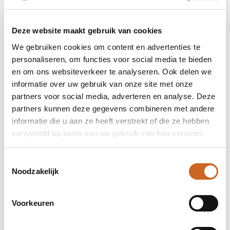
Deze website maakt gebruik van cookies
We gebruiken cookies om content en advertenties te
personaliseren, om functies voor social media te bieden
en om ons websiteverkeer te analyseren. Ook delen we
informatie over uw gebruik van onze site met onze
partners voor social media, adverteren en analyse. Deze
partners kunnen deze gegevens combineren met andere
informatie die u aan ze heeft verstrekt of die ze hebben
verzameld op basis van uw gebruik van hun services.
Toestemmingsselectie
Noodzakelijk
Voorkeuren