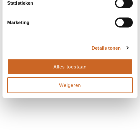
Statistieken
Marketing
Details tonen
Alles toestaan
Weigeren