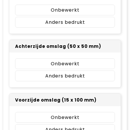
Onbewerkt
Anders bedrukt
Achterzijde omslag (50 x 50 mm)
Onbewerkt
Anders bedrukt
Voorzijde omslag (15 x 100 mm)
Onbewerkt
Anders bedrukt