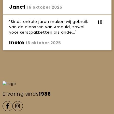
Janet
16 oktober 2025
"Sinds enkele jaren maken wij gebruik
10
van de diensten van Arnauld, zowel
voor kerstpakketten als ande..."
Ineke
16 oktober 2025
Ervaring sinds
1986