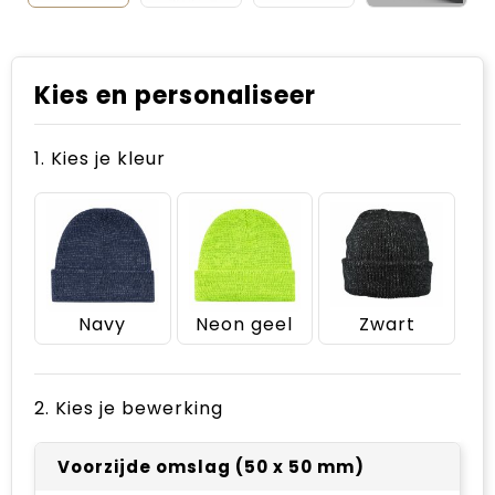
Kies en personaliseer
1. Kies je kleur
Navy
Neon geel
Zwart
2. Kies je bewerking
Voorzijde omslag (50 x 50 mm)