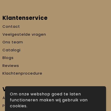
Klantenservice
Contact
Veelgestelde vragen
Ons team
Catalogi
Blogs
Reviews
Klachtenprocedure
Veilig winkelen
Om onze webshop goed te laten
Algemene voorwaarden
functioneren maken wij gebruik van
Privacyverklaring
cookies.