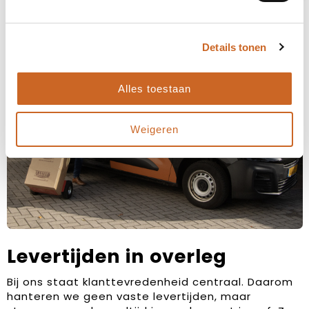
Details tonen
Alles toestaan
Weigeren
Levertijden in overleg
Bij ons staat klanttevredenheid centraal. Daarom
hanteren we geen vaste levertijden, maar