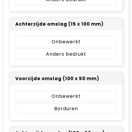
Achterzijde omslag (15 x 100 mm)
Onbewerkt
Anders bedrukt
Voorzijde omslag (100 x 50 mm)
Onbewerkt
Borduren