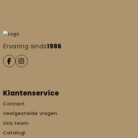
Ervaring sinds
1986
Klantenservice
Contact
Veelgestelde vragen
Ons team
Catalogi