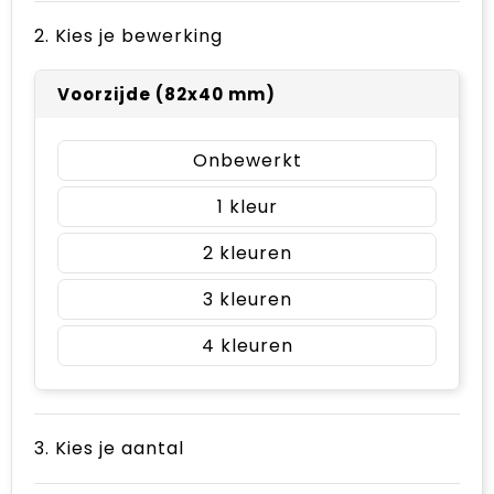
2. Kies je bewerking
Voorzijde (82x40 mm)
Onbewerkt
1
2
3
4
3. Kies je aantal