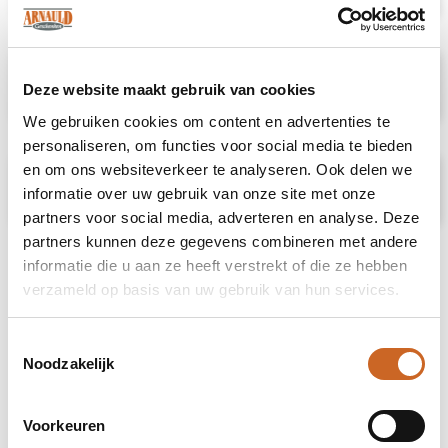
Specificaties
Deze website maakt gebruik van cookies
We gebruiken cookies om content en advertenties te
personaliseren, om functies voor social media te bieden
en om ons websiteverkeer te analyseren. Ook delen we
Prijsspecificaties
informatie over uw gebruik van onze site met onze
partners voor social media, adverteren en analyse. Deze
partners kunnen deze gegevens combineren met andere
informatie die u aan ze heeft verstrekt of die ze hebben
verzameld op basis van uw gebruik van hun services.
Toestemmingsselectie
Noodzakelijk
Voorkeuren