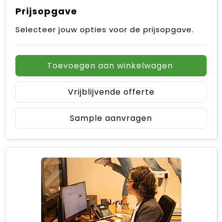
Prijsopgave
Selecteer jouw opties voor de prijsopgave.
Toevoegen aan winkelwagen
Vrijblijvende offerte
Sample aanvragen