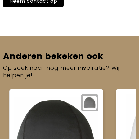
Neem contact op
Anderen bekeken ook
Op zoek naar nog meer inspiratie? Wij
helpen je!