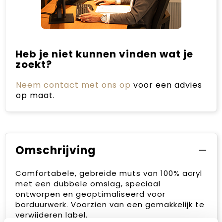
Heb je niet kunnen vinden wat je
zoekt?
Neem contact met ons op
voor een advies
op maat.
Omschrijving
Comfortabele, gebreide muts van 100% acryl
met een dubbele omslag, speciaal
ontworpen en geoptimaliseerd voor
borduurwerk. Voorzien van een gemakkelijk te
verwijderen label.