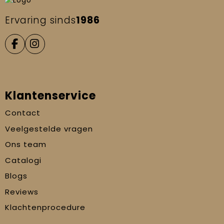
Ervaring sinds
1986
Klantenservice
Contact
Veelgestelde vragen
Ons team
Catalogi
Blogs
Reviews
Klachtenprocedure