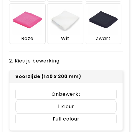
Roze
Wit
Zwart
2. Kies je bewerking
Voorzijde (140 x 200 mm)
Onbewerkt
1
Full colour