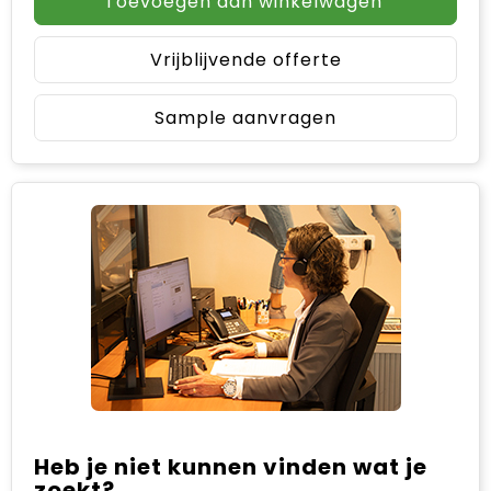
Toevoegen aan winkelwagen
Vrijblijvende offerte
Sample aanvragen
Heb je niet kunnen vinden wat je
zoekt?