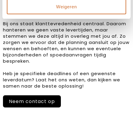
Weigeren
Levertijden in overleg
Bij ons staat klanttevredenheid centraal. Daarom
hanteren we geen vaste levertijden, maar
stemmen we deze altijd in overleg met jou af. Zo
zorgen we ervoor dat de planning aansluit op jouw
wensen en behoeften, en kunnen we eventuele
bijzonderheden of spoedaanvragen tijdig
bespreken.
Heb je specifieke deadlines of een gewenste
leverdatum? Laat het ons weten, dan kijken we
samen naar de beste oplossing!
Neem contact op