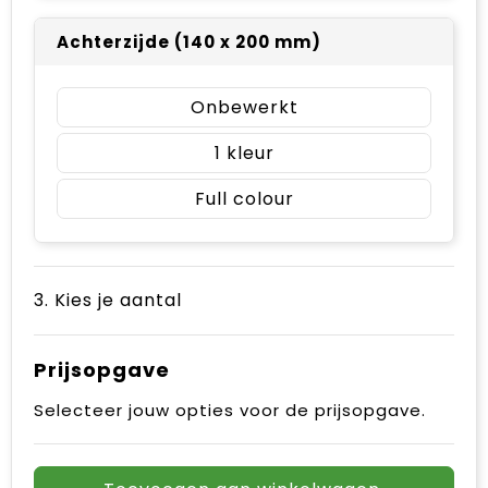
Achterzijde (140 x 200 mm)
Onbewerkt
1
Full colour
3. Kies je aantal
Prijsopgave
Selecteer jouw opties voor de prijsopgave.