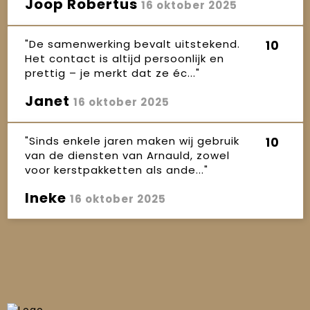
Joop Robertus
16 oktober 2025
"De samenwerking bevalt uitstekend.
10
Het contact is altijd persoonlijk en
prettig – je merkt dat ze éc..."
Janet
16 oktober 2025
"Sinds enkele jaren maken wij gebruik
10
van de diensten van Arnauld, zowel
voor kerstpakketten als ande..."
Ineke
16 oktober 2025