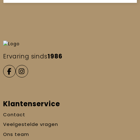
Ervaring sinds
1986
Klantenservice
Contact
Veelgestelde vragen
Ons team