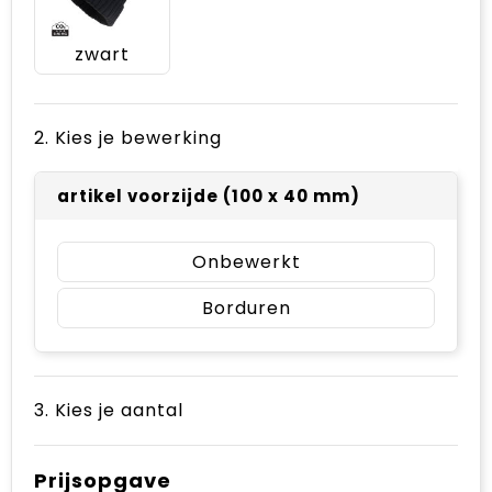
zwart
2. Kies je bewerking
artikel voorzijde (100 x 40 mm)
Onbewerkt
Borduren
3. Kies je aantal
Prijsopgave