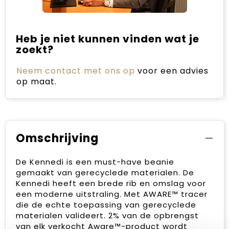
Heb je niet kunnen vinden wat je
zoekt?
Neem contact met ons op
voor een advies
op maat.
Omschrijving
De Kennedi is een must-have beanie
gemaakt van gerecyclede materialen. De
Kennedi heeft een brede rib en omslag voor
een moderne uitstraling. Met AWARE™ tracer
die de echte toepassing van gerecyclede
materialen valideert. 2% van de opbrengst
van elk verkocht Aware™-product wordt