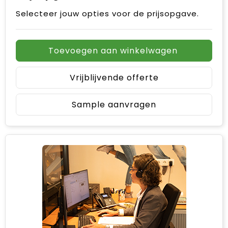
Selecteer jouw opties voor de prijsopgave.
Toevoegen aan winkelwagen
Vrijblijvende offerte
Sample aanvragen