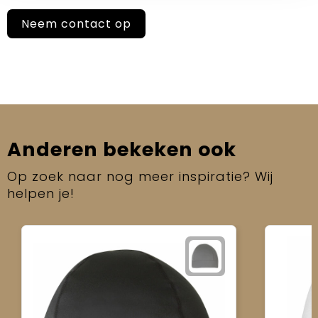
Neem contact op
Anderen bekeken ook
Op zoek naar nog meer inspiratie? Wij
helpen je!