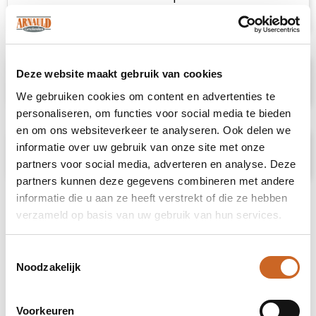
gedoneerd aan Water.org.
Deze website maakt gebruik van cookies
Specificaties
We gebruiken cookies om content en advertenties te
personaliseren, om functies voor social media te bieden
en om ons websiteverkeer te analyseren. Ook delen we
informatie over uw gebruik van onze site met onze
Prijsspecificaties
partners voor social media, adverteren en analyse. Deze
partners kunnen deze gegevens combineren met andere
informatie die u aan ze heeft verstrekt of die ze hebben
verzameld op basis van uw gebruik van hun services.
Toestemmingsselectie
Noodzakelijk
Voorkeuren