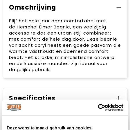
Omschrijving
Blijf het hele jaar door comfortabel met
de Herschel Elmer Beanie, een veelzijdig
accessoire dat een urban stijl combineert
met comfort de hele dag door. Deze beanie
van zacht acryl heeft een goede pasvorm die
warmte vasthoudt en ademend comfort
biedt. Het strakke, minimalistische ontwerp
en de klassieke manchet zijn ideaal voor
dagelijks gebruik.
Specificaties
Prijsspecificaties
Deze website maakt gebruik van cookies