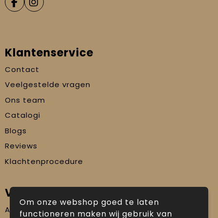
Klantenservice
Contact
Veelgestelde vragen
Ons team
Catalogi
Blogs
Reviews
Klachtenprocedure
Veilig winkelen
Om onze webshop goed te laten
Algemene voorwaarden
functioneren maken wij gebruik van