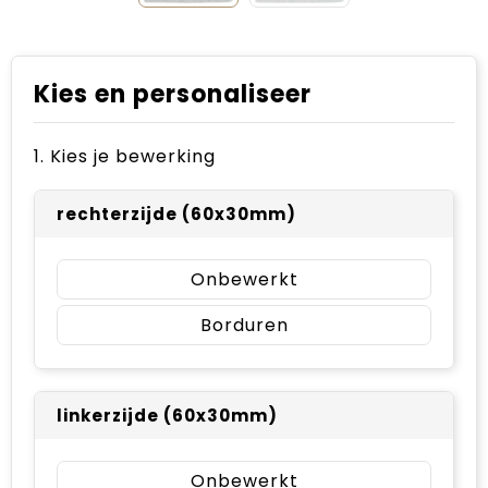
Kies en personaliseer
1. Kies je bewerking
rechterzijde (60x30mm)
Onbewerkt
Borduren
linkerzijde (60x30mm)
Onbewerkt