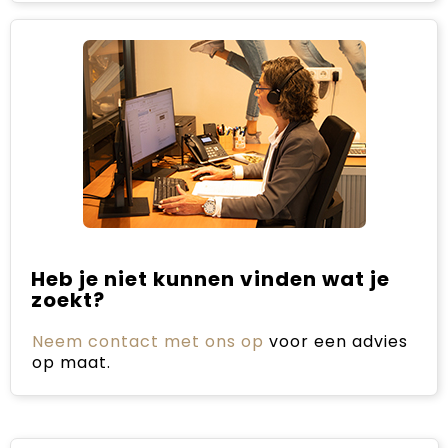
Heb je niet kunnen vinden wat je
zoekt?
Neem contact met ons op
voor een advies
op maat.