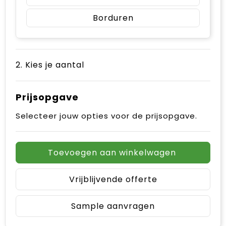
Borduren
2. Kies je aantal
Prijsopgave
Selecteer jouw opties voor de prijsopgave.
Toevoegen aan winkelwagen
Vrijblijvende offerte
Sample aanvragen