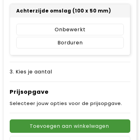
Achterzijde omslag (100 x 50 mm)
Onbewerkt
Borduren
3. Kies je aantal
Prijsopgave
Selecteer jouw opties voor de prijsopgave.
Toevoegen aan winkelwagen