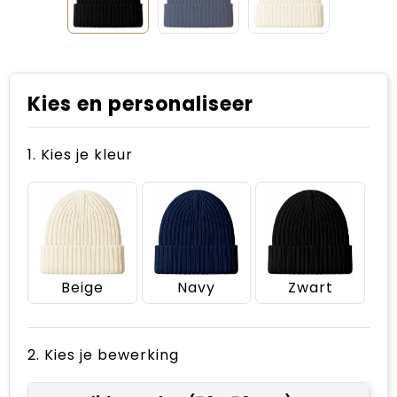
Kies en personaliseer
1. Kies je kleur
Beige
Navy
Zwart
2. Kies je bewerking