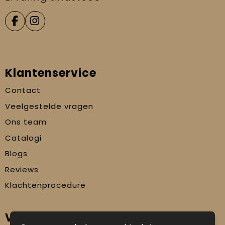
Klantenservice
Contact
Veelgestelde vragen
Ons team
Catalogi
Blogs
Reviews
Klachtenprocedure
Veilig winkelen