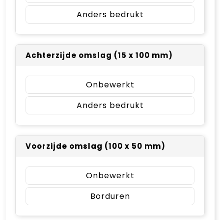
Anders bedrukt
Achterzijde omslag (15 x 100 mm)
Onbewerkt
Anders bedrukt
Voorzijde omslag (100 x 50 mm)
Onbewerkt
Borduren