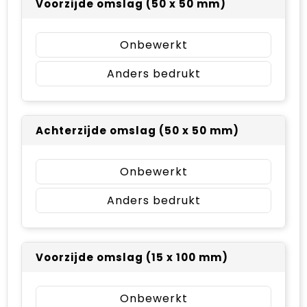
Voorzijde omslag (50 x 50 mm)
Onbewerkt
Anders bedrukt
Achterzijde omslag (50 x 50 mm)
Onbewerkt
Anders bedrukt
Voorzijde omslag (15 x 100 mm)
Onbewerkt