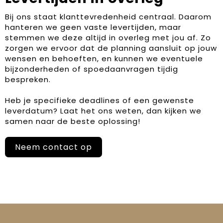
Bij ons staat klanttevredenheid centraal. Daarom
hanteren we geen vaste levertijden, maar
stemmen we deze altijd in overleg met jou af. Zo
zorgen we ervoor dat de planning aansluit op jouw
wensen en behoeften, en kunnen we eventuele
bijzonderheden of spoedaanvragen tijdig
bespreken.
Heb je specifieke deadlines of een gewenste
leverdatum? Laat het ons weten, dan kijken we
samen naar de beste oplossing!
Neem contact op