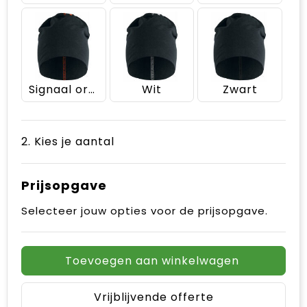
Signaal oranje
Wit
Zwart
2. Kies je aantal
Prijsopgave
Selecteer jouw opties voor de prijsopgave.
Toevoegen aan winkelwagen
Vrijblijvende offerte