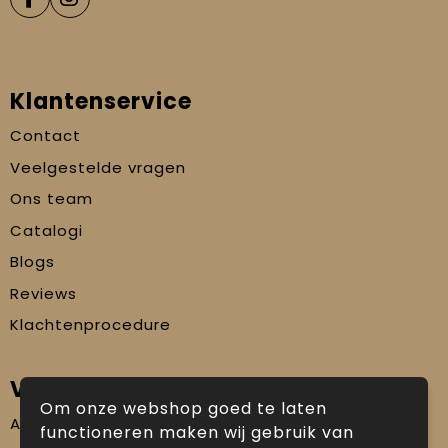
Klantenservice
Contact
Veelgestelde vragen
Ons team
Catalogi
Blogs
Reviews
Klachtenprocedure
Veilig winkelen
Om onze webshop goed te laten
Algemene voorwaarden
functioneren maken wij gebruik van