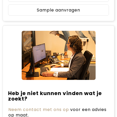
Sample aanvragen
Heb je niet kunnen vinden wat je
zoekt?
Neem contact met ons op
voor een advies
op maat.