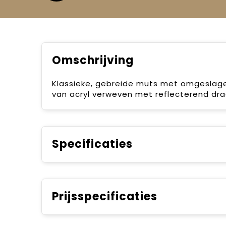
Omschrijving
Klassieke, gebreide muts met omgeslag
van acryl verweven met reflecterend dra
Specificaties
Prijsspecificaties