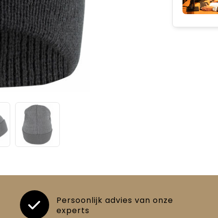
Persoonlijk advies van onze
experts