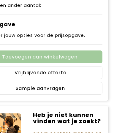
een ander aantal:
pgave
r jouw opties voor de prijsopgave.
Toevoegen aan winkelwagen
Vrijblijvende offerte
Sample aanvragen
Heb je niet kunnen
vinden wat je zoekt?