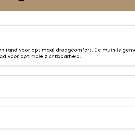
en rand voor optimaal draagcomfort. De muts is gem
ad voor optimale zichtbaarheid.