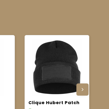
Clique Hubert Patch