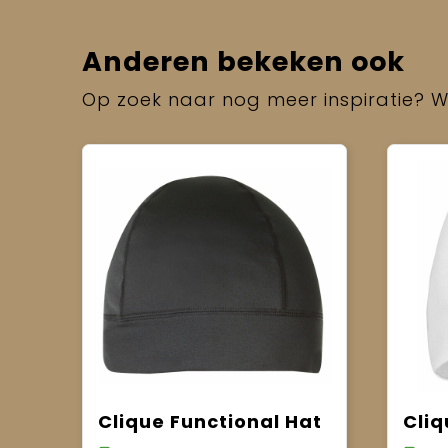
Anderen bekeken ook
Op zoek naar nog meer inspiratie? Wi
Clique Functional Hat
Cliq