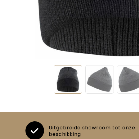
Uitgebreide showroom tot onze
beschikking