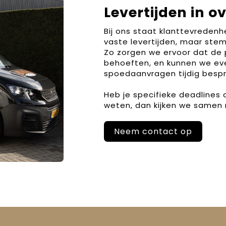
Levertijden in o
Bij ons staat klanttevreden
vaste levertijden, maar stem
Zo zorgen we ervoor dat de 
behoeften, en kunnen we ev
spoedaanvragen tijdig bespr
Heb je specifieke deadlines
weten, dan kijken we samen 
Neem contact op