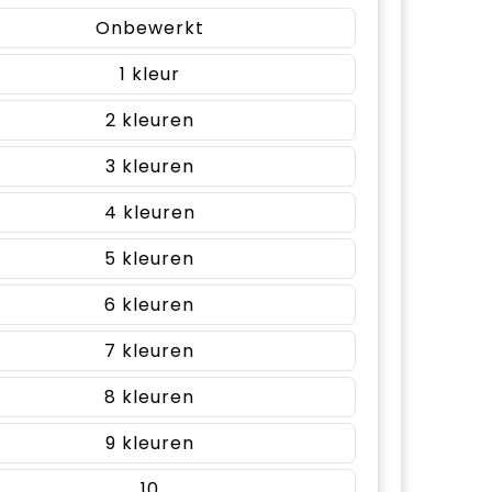
Onbewerkt
1
2
3
4
5
6
7
8
9
10