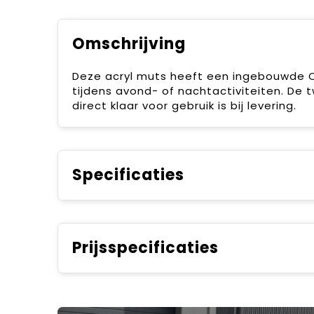
Omschrijving
Deze acryl muts heeft een ingebouwde CO
tijdens avond- of nachtactiviteiten. De 
direct klaar voor gebruik is bij levering.
Specificaties
Prijsspecificaties