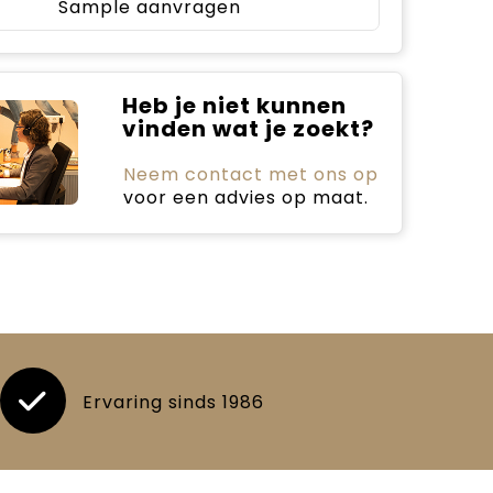
Sample aanvragen
Heb je niet kunnen
vinden wat je zoekt?
Neem contact met ons op
voor een advies op maat.
Ervaring sinds 1986