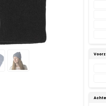
Voorz
Achte