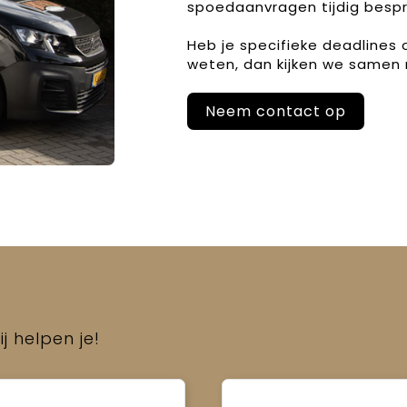
spoedaanvragen tijdig bespr
Heb je specifieke deadlines
weten, dan kijken we samen 
Neem contact op
j helpen je!