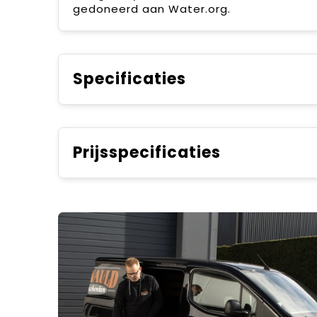
gedoneerd aan Water.org.
Specificaties
Prijsspecificaties