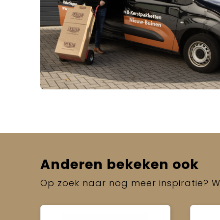
Anderen bekeken ook
Op zoek naar nog meer inspiratie? Wi