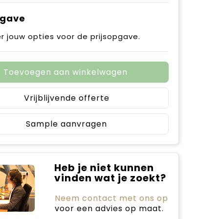
pgave
r jouw opties voor de prijsopgave.
Toevoegen aan winkelwagen
Vrijblijvende offerte
Sample aanvragen
Heb je niet kunnen
vinden wat je zoekt?
Neem contact met ons op
voor een advies op maat.