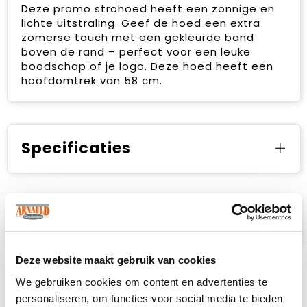
Deze promo strohoed heeft een zonnige en
lichte uitstraling. Geef de hoed een extra
zomerse touch met een gekleurde band
boven de rand – perfect voor een leuke
boodschap of je logo. Deze hoed heeft een
hoofdomtrek van 58 cm.
Specificaties
Prijsspecificaties
Deze website maakt gebruik van cookies
We gebruiken cookies om content en advertenties te
personaliseren, om functies voor social media te bieden