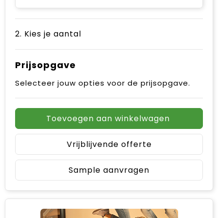
2. Kies je aantal
Prijsopgave
Selecteer jouw opties voor de prijsopgave.
Toevoegen aan winkelwagen
Vrijblijvende offerte
Sample aanvragen