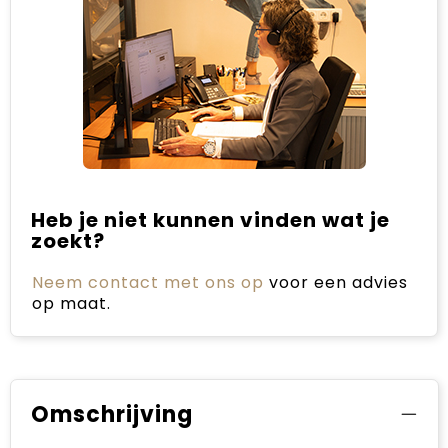
Heb je niet kunnen vinden wat je
zoekt?
Neem contact met ons op
voor een advies
op maat.
Omschrijving