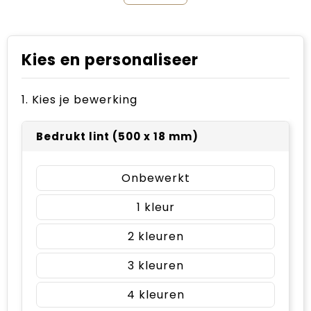
Kies en personaliseer
1. Kies je bewerking
Bedrukt lint (500 x 18 mm)
Onbewerkt
1
2
3
4