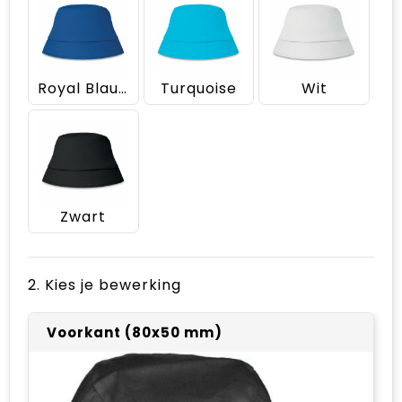
Royal Blauw
Turquoise
Wit
Zwart
2. Kies je bewerking
Voorkant (80x50 mm)