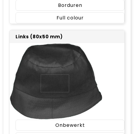
Borduren
Full colour
Links (80x50 mm)
Onbewerkt