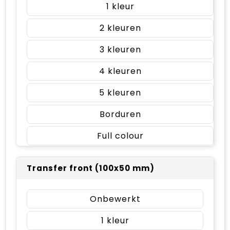
1
2
3
4
5
Borduren
Full colour
Transfer front (100x50 mm)
Onbewerkt
1