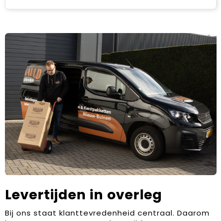
Levertijden in overleg
Bij ons staat klanttevredenheid centraal. Daarom