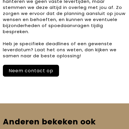
hanteren we geen vaste levertijden, maar
stemmen we deze altijd in overleg met jou af. Zo
zorgen we ervoor dat de planning aansluit op jouw
wensen en behoeften, en kunnen we eventuele
bijzonderheden of spoedaanvragen tijdig
bespreken.
Heb je specifieke deadlines of een gewenste
leverdatum? Laat het ons weten, dan kijken we
samen naar de beste oplossing!
Neem contact op
Anderen bekeken ook