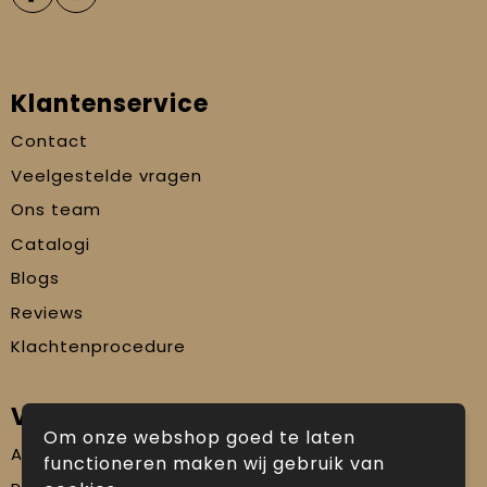
Klantenservice
Contact
Veelgestelde vragen
Ons team
Catalogi
Blogs
Reviews
Klachtenprocedure
Veilig winkelen
Om onze webshop goed te laten
Algemene voorwaarden
functioneren maken wij gebruik van