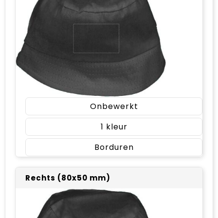
Onbewerkt
1
Borduren
Rechts (80x50 mm)