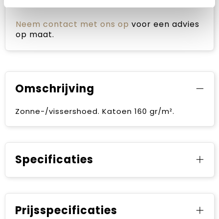
zoekt?
Neem contact met ons op
voor een advies
op maat.
Omschrijving
Zonne-/vissershoed. Katoen 160 gr/m².
Specificaties
Prijsspecificaties