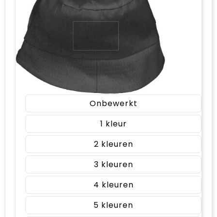
Onbewerkt
1
2
3
4
5