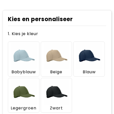
Kies en personaliseer
1. Kies je kleur
Babyblauw
Beige
Blauw
Legergroen
Zwart