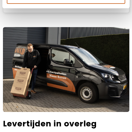
Prijsspecificaties
Levertijden in overleg