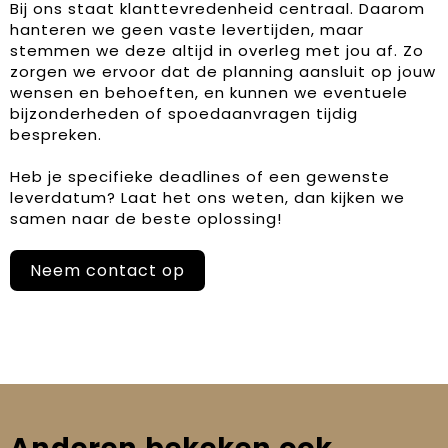
Bij ons staat klanttevredenheid centraal. Daarom
hanteren we geen vaste levertijden, maar
stemmen we deze altijd in overleg met jou af. Zo
zorgen we ervoor dat de planning aansluit op jouw
wensen en behoeften, en kunnen we eventuele
bijzonderheden of spoedaanvragen tijdig
bespreken.
Heb je specifieke deadlines of een gewenste
leverdatum? Laat het ons weten, dan kijken we
samen naar de beste oplossing!
Neem contact op
Anderen bekeken ook