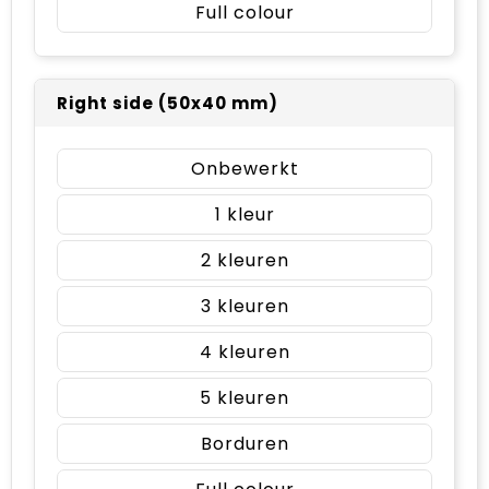
Full colour
Right side (50x40 mm)
Onbewerkt
1
2
3
4
5
Borduren