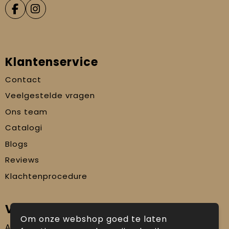
Klantenservice
Contact
Veelgestelde vragen
Ons team
Catalogi
Blogs
Reviews
Klachtenprocedure
Veilig winkelen
Om onze webshop goed te laten
Algemene voorwaarden