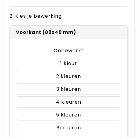
2. Kies je bewerking
Voorkant (80x40 mm)
Onbewerkt
1
2
3
4
5
Borduren