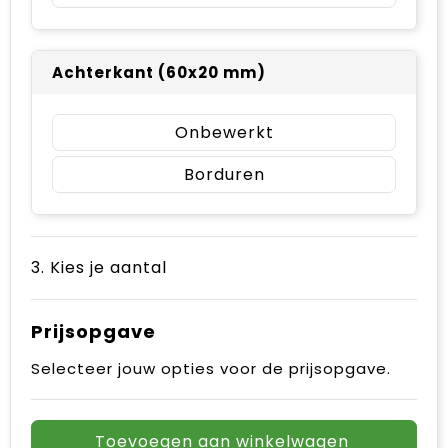
Achterkant (60x20 mm)
Onbewerkt
Borduren
3. Kies je aantal
Prijsopgave
Selecteer jouw opties voor de prijsopgave.
Toevoegen aan winkelwagen