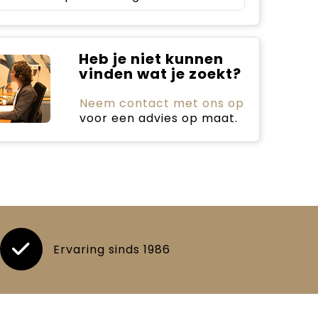
Heb je niet kunnen
vinden wat je zoekt?
Neem contact met ons op
voor een advies op maat.
Ervaring sinds 1986