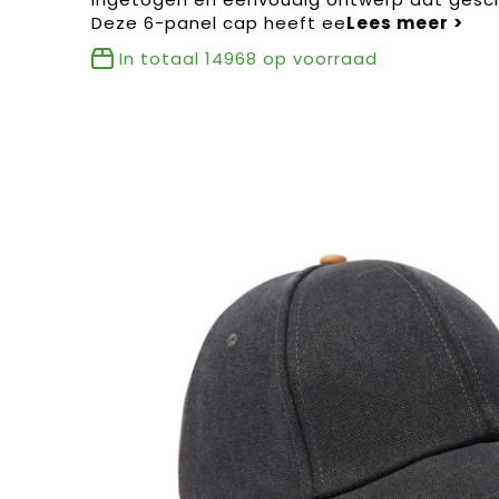
Deze 6-panel cap heeft ee
In totaal
14968
op voorraad