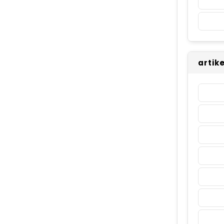
artike