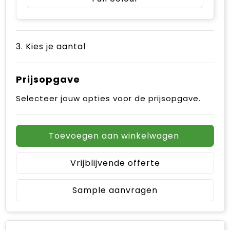
3. Kies je aantal
Prijsopgave
Selecteer jouw opties voor de prijsopgave.
Toevoegen aan winkelwagen
Vrijblijvende offerte
Sample aanvragen