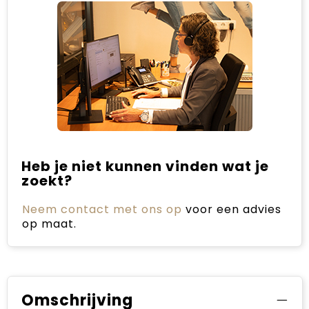
Heb je niet kunnen vinden wat je
zoekt?
Neem contact met ons op
voor een advies
op maat.
Omschrijving