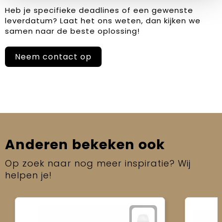
Heb je specifieke deadlines of een gewenste
leverdatum? Laat het ons weten, dan kijken we
samen naar de beste oplossing!
Neem contact op
Anderen bekeken ook
Op zoek naar nog meer inspiratie? Wij
helpen je!