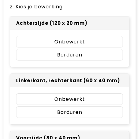
2. Kies je bewerking
Achterzijde (120 x 20 mm)
Onbewerkt
Borduren
Linkerkant, rechterkant (60 x 40 mm)
Onbewerkt
Borduren
Voorzijde (80 x 40 mm)