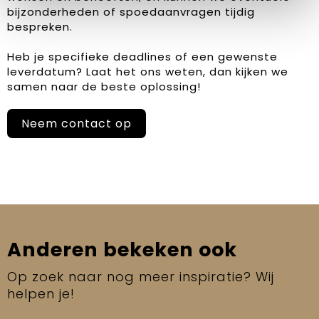
bijzonderheden of spoedaanvragen tijdig
bespreken.
Heb je specifieke deadlines of een gewenste
leverdatum? Laat het ons weten, dan kijken we
samen naar de beste oplossing!
Neem contact op
Anderen bekeken ook
Op zoek naar nog meer inspiratie? Wij
helpen je!