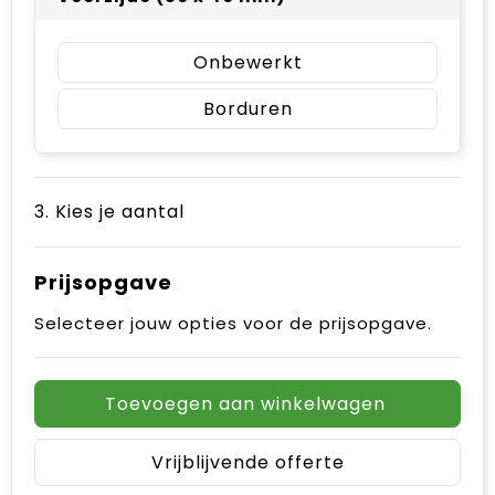
Onbewerkt
Borduren
3. Kies je aantal
Prijsopgave
Selecteer jouw opties voor de prijsopgave.
Toevoegen aan winkelwagen
Vrijblijvende offerte