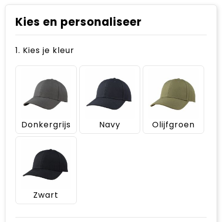
Kies en personaliseer
1. Kies je kleur
Donkergrijs
Navy
Olijfgroen
Zwart