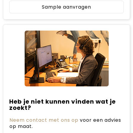
Sample aanvragen
Heb je niet kunnen vinden wat je
zoekt?
Neem contact met ons op
voor een advies
op maat.