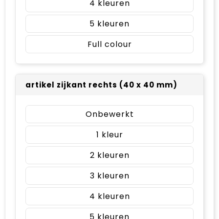
4
5
Full colour
artikel zijkant rechts (40 x 40 mm)
Onbewerkt
1
2
3
4
5