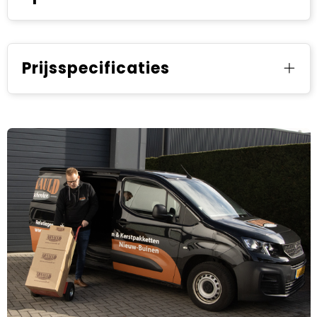
Prijsspecificaties