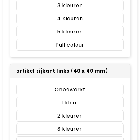
3
4
5
Full colour
artikel zijkant links (40 x 40 mm)
Onbewerkt
1
2
3