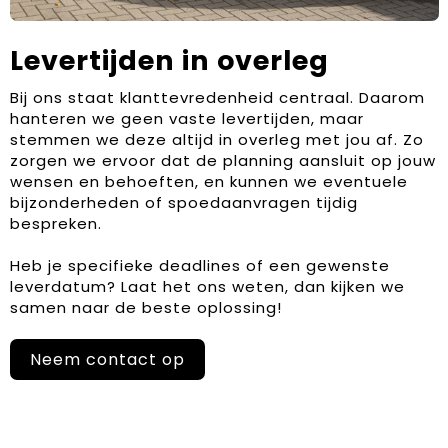
Levertijden in overleg
Bij ons staat klanttevredenheid centraal. Daarom
hanteren we geen vaste levertijden, maar
stemmen we deze altijd in overleg met jou af. Zo
zorgen we ervoor dat de planning aansluit op jouw
wensen en behoeften, en kunnen we eventuele
bijzonderheden of spoedaanvragen tijdig
bespreken.
Heb je specifieke deadlines of een gewenste
leverdatum? Laat het ons weten, dan kijken we
samen naar de beste oplossing!
Neem contact op