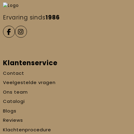
Ervaring sinds
1986
Klantenservice
Contact
Veelgestelde vragen
Ons team
Catalogi
Blogs
Reviews
Klachtenprocedure