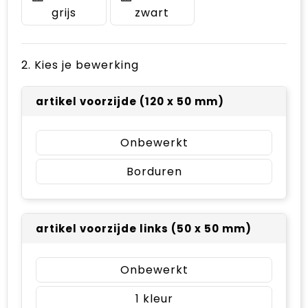
grijs
zwart
2. Kies je bewerking
artikel voorzijde (120 x 50 mm)
Onbewerkt
Borduren
artikel voorzijde links (50 x 50 mm)
Onbewerkt
1