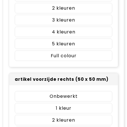
2
3
4
5
Full colour
artikel voorzijde rechts (50 x 50 mm)
Onbewerkt
1
2