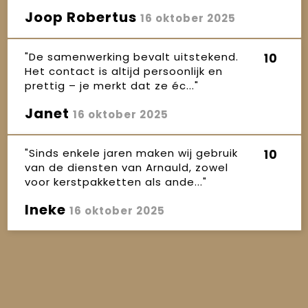
Joop Robertus
16 oktober 2025
"De samenwerking bevalt uitstekend.
10
Het contact is altijd persoonlijk en
prettig – je merkt dat ze éc..."
Janet
16 oktober 2025
"Sinds enkele jaren maken wij gebruik
10
van de diensten van Arnauld, zowel
voor kerstpakketten als ande..."
Ineke
16 oktober 2025