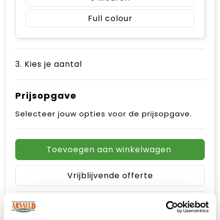
Full colour
3. Kies je aantal
Prijsopgave
Selecteer jouw opties voor de prijsopgave.
Toevoegen aan winkelwagen
Vrijblijvende offerte
Sample aanvragen