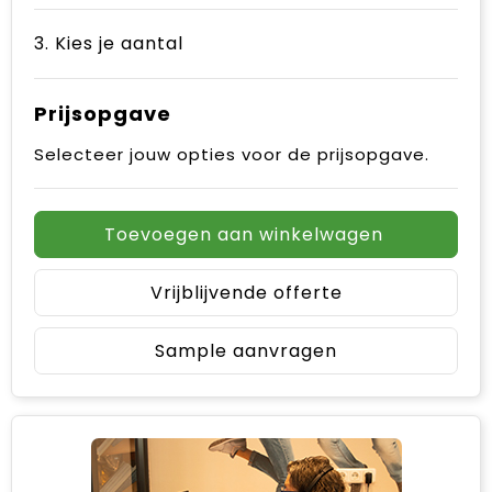
3. Kies je aantal
Prijsopgave
Selecteer jouw opties voor de prijsopgave.
Toevoegen aan winkelwagen
Vrijblijvende offerte
Sample aanvragen