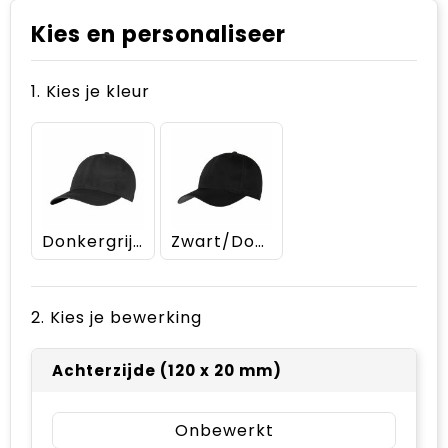
Kies en personaliseer
1. Kies je kleur
Donkergrijs/zwart
Zwart/Donkergrijs
2. Kies je bewerking
Achterzijde (120 x 20 mm)
Onbewerkt