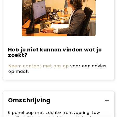
Heb je niet kunnen vinden wat je
zoekt?
Neem contact met ons op
voor een advies
op maat.
Omschrijving
6 panel cap met zachte frontvoering. Low