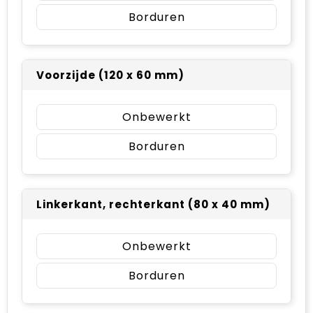
Borduren
Voorzijde (120 x 60 mm)
Onbewerkt
Borduren
Linkerkant, rechterkant (80 x 40 mm)
Onbewerkt
Borduren