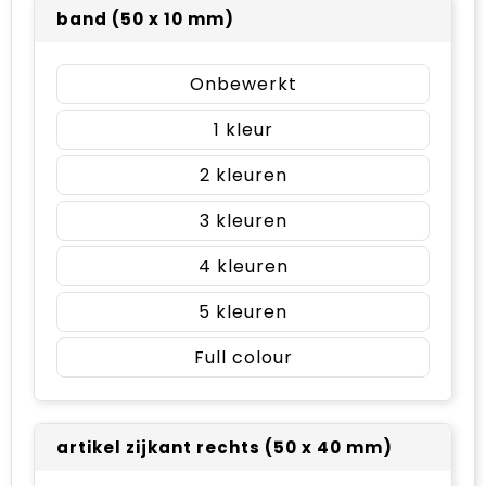
band (50 x 10 mm)
Onbewerkt
1
2
3
4
5
Full colour
artikel zijkant rechts (50 x 40 mm)