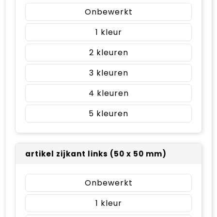
Onbewerkt
1
2
3
4
5
artikel zijkant links (50 x 50 mm)
Onbewerkt
1