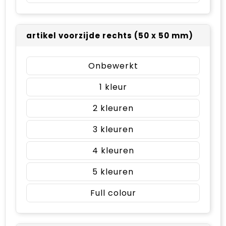
artikel voorzijde rechts (50 x 50 mm)
Onbewerkt
1
2
3
4
5
Full colour