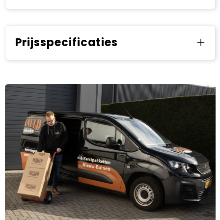
Prijsspecificaties