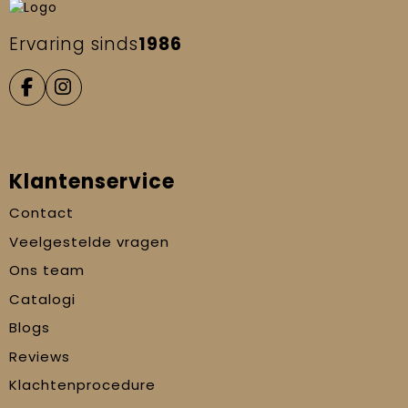
Ervaring sinds
1986
Klantenservice
Contact
Veelgestelde vragen
Ons team
Catalogi
Blogs
Reviews
Klachtenprocedure