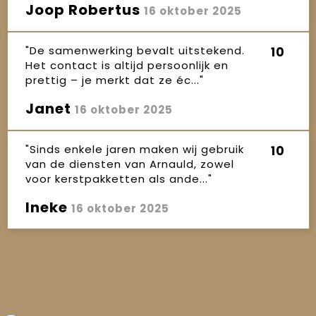
Joop Robertus
16 oktober 2025
"De samenwerking bevalt uitstekend.
10
Het contact is altijd persoonlijk en
prettig – je merkt dat ze éc..."
Janet
16 oktober 2025
"Sinds enkele jaren maken wij gebruik
10
van de diensten van Arnauld, zowel
voor kerstpakketten als ande..."
Ineke
16 oktober 2025