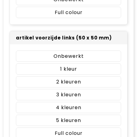
Full colour
artikel voorzijde links (50 x 50 mm)
Onbewerkt
1
2
3
4
5
Full colour