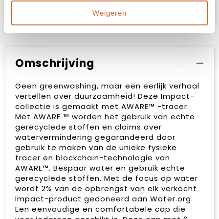
op maat.
Weigeren
Omschrijving
Geen greenwashing, maar een eerlijk verhaal
vertellen over duurzaamheid! Deze Impact-
collectie is gemaakt met AWARE™ -tracer.
Met AWARE ™ worden het gebruik van echte
gerecyclede stoffen en claims over
watervermindering gegarandeerd door
gebruik te maken van de unieke fysieke
tracer en blockchain-technologie van
AWARE™. Bespaar water en gebruik echte
gerecyclede stoffen. Met de focus op water
wordt 2% van de opbrengst van elk verkocht
Impact-product gedoneerd aan Water.org.
Een eenvoudige en comfortabele cap die