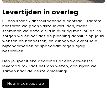
Levertijden in overleg
Bij ons staat klanttevredenheid centraal. Daarom
hanteren we geen vaste levertijden, maar
stemmen we deze altijd in overleg met jou af. Zo
zorgen we ervoor dat de planning aansluit op jouw
wensen en behoeften, en kunnen we eventuele
bijzonderheden of spoedaanvragen tijdig
bespreken.
Heb je specifieke deadlines of een gewenste
leverdatum? Laat het ons weten, dan kijken we
samen naar de beste oplossing!
Neem contact op