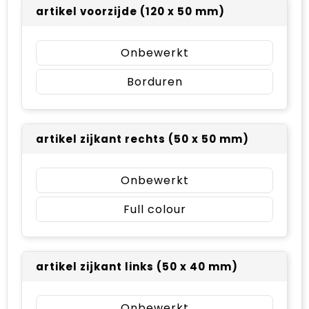
artikel voorzijde (120 x 50 mm)
Onbewerkt
Borduren
artikel zijkant rechts (50 x 50 mm)
Onbewerkt
Full colour
artikel zijkant links (50 x 40 mm)
Onbewerkt