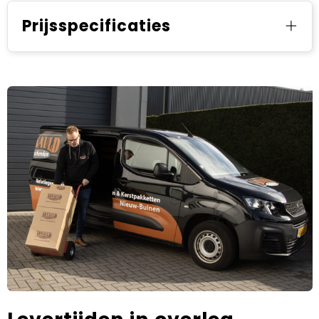
Prijsspecificaties