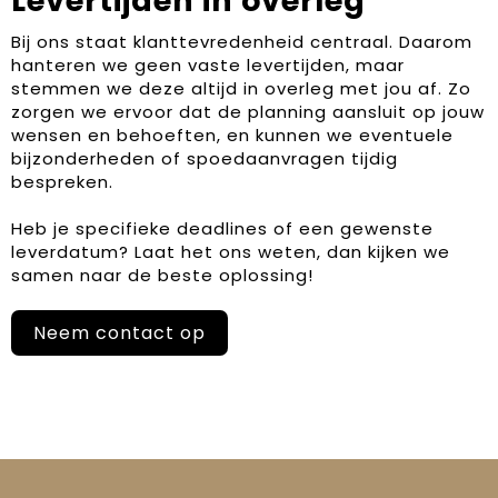
Levertijden in overleg
Bij ons staat klanttevredenheid centraal. Daarom
hanteren we geen vaste levertijden, maar
stemmen we deze altijd in overleg met jou af. Zo
zorgen we ervoor dat de planning aansluit op jouw
wensen en behoeften, en kunnen we eventuele
bijzonderheden of spoedaanvragen tijdig
bespreken.
Heb je specifieke deadlines of een gewenste
leverdatum? Laat het ons weten, dan kijken we
samen naar de beste oplossing!
Neem contact op