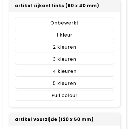
artikel zijkant links (50 x 40 mm)
Onbewerkt
1
2
3
4
5
Full colour
artikel voorzijde (120 x 50 mm)