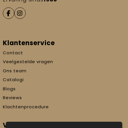
Klantenservice
Contact
Veelgestelde vragen
Ons team
Catalogi
Blogs
Reviews
Klachtenprocedure
Veilig winkelen