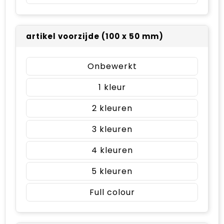
artikel voorzijde (100 x 50 mm)
Onbewerkt
1
2
3
4
5
Full colour