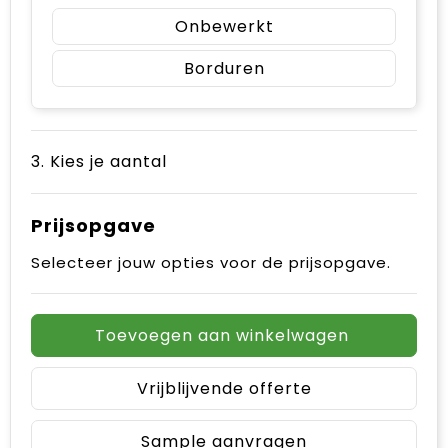
Onbewerkt
Borduren
3. Kies je aantal
Prijsopgave
Selecteer jouw opties voor de prijsopgave.
Toevoegen aan winkelwagen
Vrijblijvende offerte
Sample aanvragen