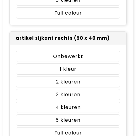
5
Full colour
artikel zijkant rechts (50 x 40 mm)
Onbewerkt
1
2
3
4
5
Full colour